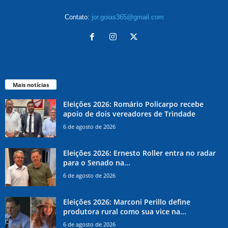
Contato:
jor.goias365@gmail.com
Mais notícias
Eleições 2026: Romário Policarpo recebe
apoio de dois vereadores de Trindade
6 de agosto de 2026
Eleições 2026: Ernesto Roller entra no radar
para o Senado na...
6 de agosto de 2026
Eleições 2026: Marconi Perillo define
produtora rural como sua vice na...
6 de agosto de 2026