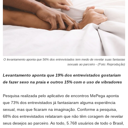
O levantamento aponta que 56% dos entrevistados tem medo de revelar suas fantasias
sexuais ao parceiro - (Foto: Reprodução)
Levantamento aponta que 19% dos entrevistados gostariam
de fazer sexo na praia e outros 15% com o uso de vibradores
Pesquisa realizada pelo aplicativo de encontros MePega aponta
que 73% dos entrevistados já fantasiaram alguma experiência
sexual, mas que ficaram na imaginação. Conforme a pesquisa,
68% dos entrevistados relataram que não têm coragem de revelar
seus desejos ao parceiro. Ao todo, 5.768 usuários de todo o Brasil,