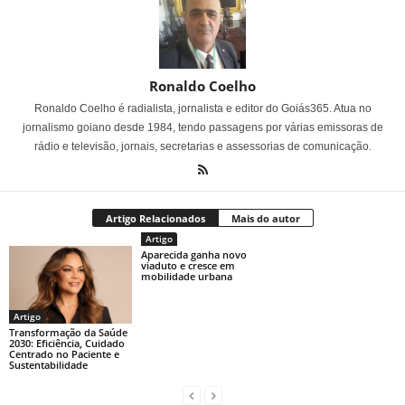
Ronaldo Coelho
Ronaldo Coelho é radialista, jornalista e editor do Goiás365. Atua no
jornalismo goiano desde 1984, tendo passagens por várias emissoras de
rádio e televisão, jornais, secretarias e assessorias de comunicação.
Artigo Relacionados
Mais do autor
Artigo
Aparecida ganha novo
viaduto e cresce em
mobilidade urbana
Artigo
Transformação da Saúde
2030: Eficiência, Cuidado
Centrado no Paciente e
Sustentabilidade