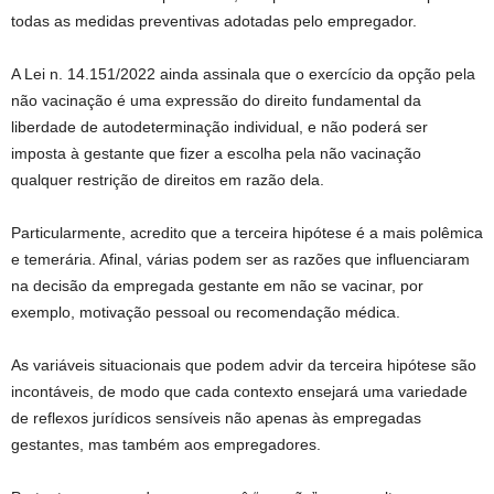
todas as medidas preventivas adotadas pelo empregador.
A Lei n. 14.151/2022 ainda assinala que o exercício da opção pela
não vacinação é uma expressão do direito fundamental da
liberdade de autodeterminação individual, e não poderá ser
imposta à gestante que fizer a escolha pela não vacinação
qualquer restrição de direitos em razão dela.
Particularmente, acredito que a terceira hipótese é a mais polêmica
e temerária. Afinal, várias podem ser as razões que influenciaram
na decisão da empregada gestante em não se vacinar, por
exemplo, motivação pessoal ou recomendação médica.
As variáveis situacionais que podem advir da terceira hipótese são
incontáveis, de modo que cada contexto ensejará uma variedade
de reflexos jurídicos sensíveis não apenas às empregadas
gestantes, mas também aos empregadores.