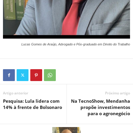
Lucas Gomes de Araújo, Advogado e Pós-graduado em Direito do Trabalho
Artigo anterior
Próximo artigo
Pesquisa: Lula lidera com
Na TecnoShow, Mendanha
14% à frente de Bolsonaro
propõe investimentos
para o agronegócio