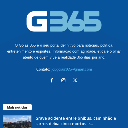
O Goiás 365 é o seu portal definitivo para notícias, política,
entretenimento e esportes. Informação com agilidade, ética e o olhar
atento de quem vive a realidade 365 dias por ano.
Contato:
jor.goias365@gmail.com
Mais notícias
Grave acidente entre ônibus, caminhão e
carros deixa cinco mortos e...