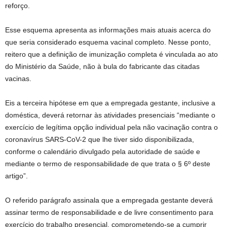
reforço.
Esse esquema apresenta as informações mais atuais acerca do
que seria considerado esquema vacinal completo. Nesse ponto,
reitero que a definição de imunização completa é vinculada ao ato
do Ministério da Saúde, não à bula do fabricante das citadas
vacinas.
Eis a terceira hipótese em que a empregada gestante, inclusive a
doméstica, deverá retornar às atividades presenciais “mediante o
exercício de legítima opção individual pela não vacinação contra o
coronavírus SARS-CoV-2 que lhe tiver sido disponibilizada,
conforme o calendário divulgado pela autoridade de saúde e
mediante o termo de responsabilidade de que trata o § 6º deste
artigo”.
O referido parágrafo assinala que a empregada gestante deverá
assinar termo de responsabilidade e de livre consentimento para
exercício do trabalho presencial, comprometendo-se a cumprir