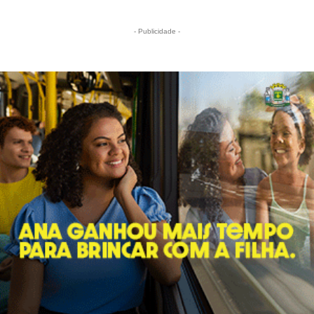
- Publicidade -