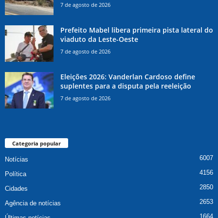
7 de agosto de 2026
Prefeito Mabel libera primeira pista lateral do
viaduto da Leste-Oeste
7 de agosto de 2026
Eleições 2026: Vanderlan Cardoso define
suplentes para a disputa pela reeleição
7 de agosto de 2026
Categoria popular
6007
Notícias
4156
Política
2850
Cidades
2653
Agência de notícias
1664
Últimas notícias