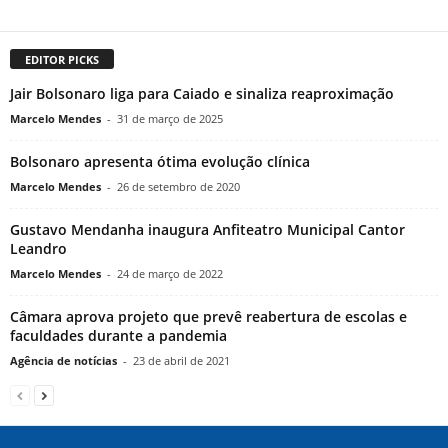
EDITOR PICKS
Jair Bolsonaro liga para Caiado e sinaliza reaproximação
Marcelo Mendes
-
31 de março de 2025
Bolsonaro apresenta ótima evolução clínica
Marcelo Mendes
-
26 de setembro de 2020
Gustavo Mendanha inaugura Anfiteatro Municipal Cantor
Leandro
Marcelo Mendes
-
24 de março de 2022
Câmara aprova projeto que prevê reabertura de escolas e
faculdades durante a pandemia
Agência de notícias
-
23 de abril de 2021