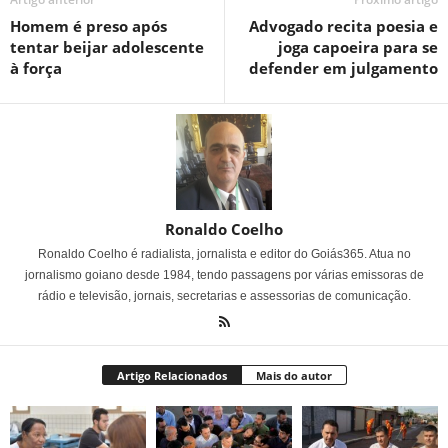
Homem é preso após
Advogado recita poesia e
tentar beijar adolescente
joga capoeira para se
à força
defender em julgamento
Ronaldo Coelho
Ronaldo Coelho é radialista, jornalista e editor do Goiás365. Atua no
jornalismo goiano desde 1984, tendo passagens por várias emissoras de
rádio e televisão, jornais, secretarias e assessorias de comunicação.
Artigo Relacionados
Mais do autor