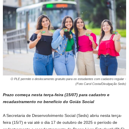
O PLE permite o deslocamento gratuito para os estudantes com cadastro regular -
(Foto Carol Costa/Divulgação Seds)
Prazo começa nesta terça-feira (15/07) para cadastro e
recadastramento no benefício do Goiás Social
A Secretaria de Desenvolvimento Social (Seds) abriu nesta terça-
feira (15/7) e vai até o dia 17 de outubro de 2025 o período de