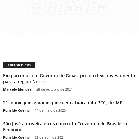
EDITOR PICKS
Em parceria com Governo de Goiás, projeto leva investimento
para a região Norte
Marcelo Mendes
-
28 de outubro de 2021
21 municípios goianos possuem atuação do PCC, diz MP
Ronaldo Coelho
-
11 de maio de 2023
São José aproveita erros e derrota Cruzeiro pelo Brasileiro
Feminino
Ronaldo Coelho
-
29 de abril de 2021