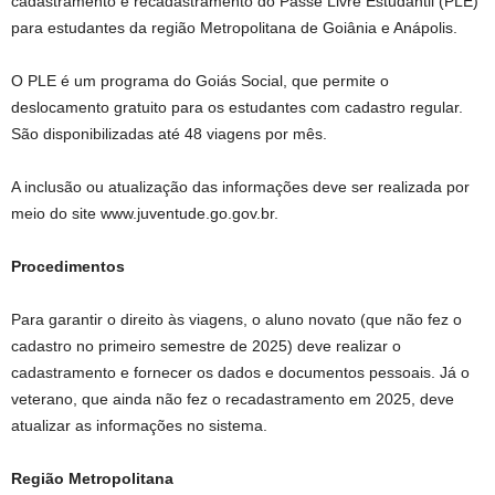
cadastramento e recadastramento do Passe Livre Estudantil (PLE)
para estudantes da região Metropolitana de Goiânia e Anápolis.
O PLE é um programa do Goiás Social, que permite o
deslocamento gratuito para os estudantes com cadastro regular.
São disponibilizadas até 48 viagens por mês.
A inclusão ou atualização das informações deve ser realizada por
meio do site www.juventude.go.gov.br.
Procedimentos
Para garantir o direito às viagens, o aluno novato (que não fez o
cadastro no primeiro semestre de 2025) deve realizar o
cadastramento e fornecer os dados e documentos pessoais. Já o
veterano, que ainda não fez o recadastramento em 2025, deve
atualizar as informações no sistema.
Região Metropolitana