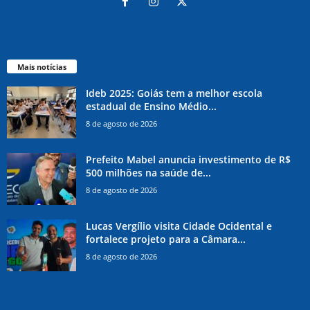
Mais notícias
Ideb 2025: Goiás tem a melhor escola
estadual de Ensino Médio...
8 de agosto de 2026
Prefeito Mabel anuncia investimento de R$
500 milhões na saúde de...
8 de agosto de 2026
Lucas Vergílio visita Cidade Ocidental e
fortalece projeto para a Câmara...
8 de agosto de 2026