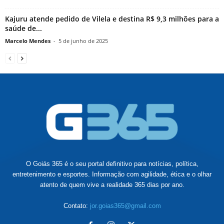
Kajuru atende pedido de Vilela e destina R$ 9,3 milhões para a
saúde de...
Marcelo Mendes
-
5 de junho de 2025
O Goiás 365 é o seu portal definitivo para notícias, política,
entretenimento e esportes. Informação com agilidade, ética e o olhar
atento de quem vive a realidade 365 dias por ano.
Contato:
jor.goias365@gmail.com