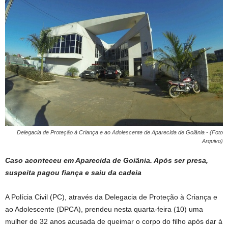
Delegacia de Proteção à Criança e ao Adolescente de Aparecida de Goiânia - (Foto
Arquivo)
Caso aconteceu em Aparecida de Goiânia. Após ser presa,
suspeita pagou fiança e saiu da cadeia
A Polícia Civil (PC), através da Delegacia de Proteção à Criança e
ao Adolescente (DPCA), prendeu nesta quarta-feira (10) uma
mulher de 32 anos acusada de queimar o corpo do filho após dar à