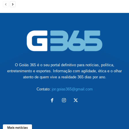
O Goiás 365 é o seu portal definitivo para notícias, política,
entretenimento e esportes. Informação com agilidade, ética e o olhar
atento de quem vive a realidade 365 dias por ano.
Contato:
jor.goias365@gmail.com
Mais notícias