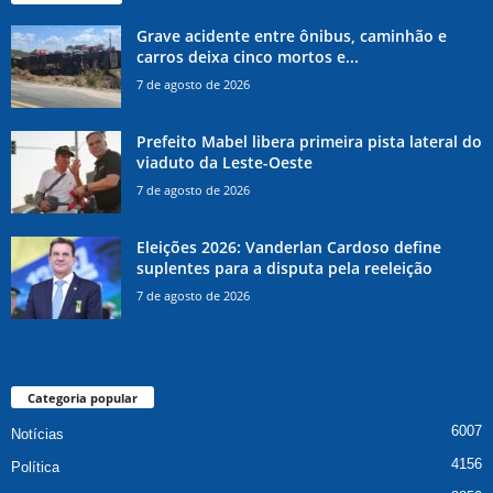
Grave acidente entre ônibus, caminhão e
carros deixa cinco mortos e...
7 de agosto de 2026
Prefeito Mabel libera primeira pista lateral do
viaduto da Leste-Oeste
7 de agosto de 2026
Eleições 2026: Vanderlan Cardoso define
suplentes para a disputa pela reeleição
7 de agosto de 2026
Categoria popular
6007
Notícias
4156
Política