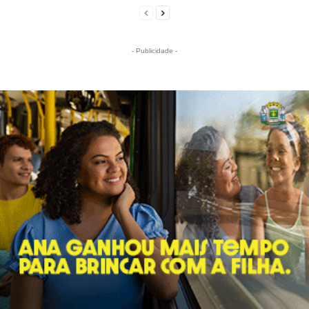
- Publicidade -