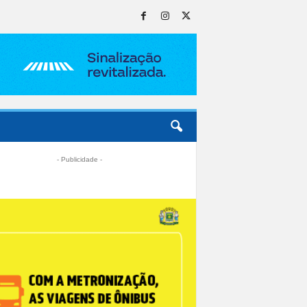
- Publicidade -