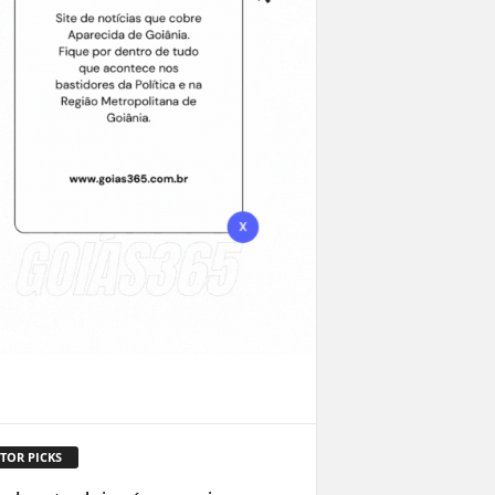
TOR PICKS