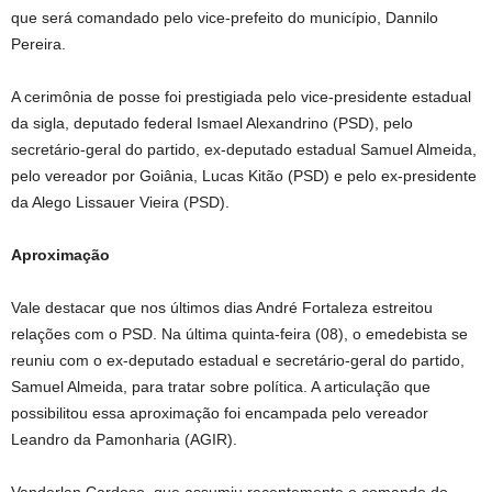
que será comandado pelo vice-prefeito do município, Dannilo
Pereira.
A cerimônia de posse foi prestigiada pelo vice-presidente estadual
da sigla, deputado federal Ismael Alexandrino (PSD), pelo
secretário-geral do partido, ex-deputado estadual Samuel Almeida,
pelo vereador por Goiânia, Lucas Kitão (PSD) e pelo ex-presidente
da Alego Lissauer Vieira (PSD).
Aproximação
Vale destacar que nos últimos dias André Fortaleza estreitou
relações com o PSD. Na última quinta-feira (08), o emedebista se
reuniu com o ex-deputado estadual e secretário-geral do partido,
Samuel Almeida, para tratar sobre política. A articulação que
possibilitou essa aproximação foi encampada pelo vereador
Leandro da Pamonharia (AGIR).