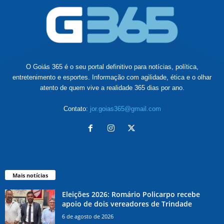
O Goiás 365 é o seu portal definitivo para notícias, política,
entretenimento e esportes. Informação com agilidade, ética e o olhar
atento de quem vive a realidade 365 dias por ano.
Contato:
jor.goias365@gmail.com
Mais notícias
Eleições 2026: Romário Policarpo recebe
apoio de dois vereadores de Trindade
6 de agosto de 2026