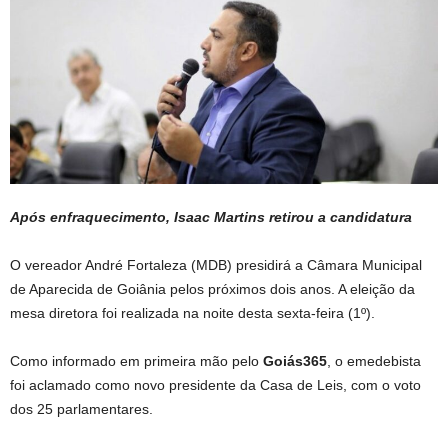
Após enfraquecimento, Isaac Martins retirou a candidatura
O vereador André Fortaleza (MDB) presidirá a Câmara Municipal
de Aparecida de Goiânia pelos próximos dois anos. A eleição da
mesa diretora foi realizada na noite desta sexta-feira (1º).
Como informado em primeira mão pelo
Goiás365
, o emedebista
foi aclamado como novo presidente da Casa de Leis, com o voto
dos 25 parlamentares.