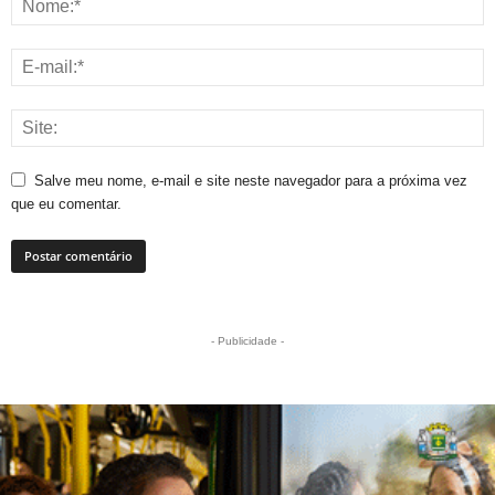
Salve meu nome, e-mail e site neste navegador para a próxima vez
que eu comentar.
- Publicidade -