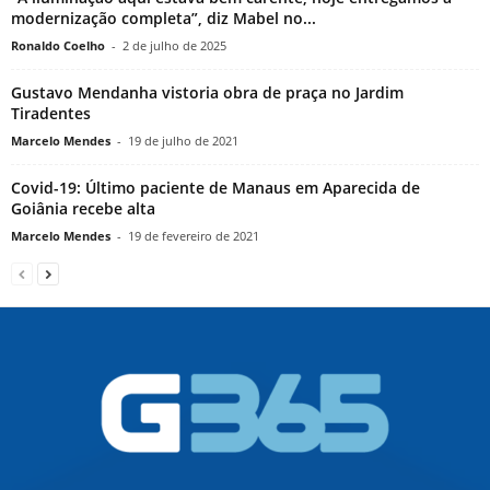
modernização completa”, diz Mabel no...
Ronaldo Coelho
-
2 de julho de 2025
Gustavo Mendanha vistoria obra de praça no Jardim
Tiradentes
Marcelo Mendes
-
19 de julho de 2021
Covid-19: Último paciente de Manaus em Aparecida de
Goiânia recebe alta
Marcelo Mendes
-
19 de fevereiro de 2021