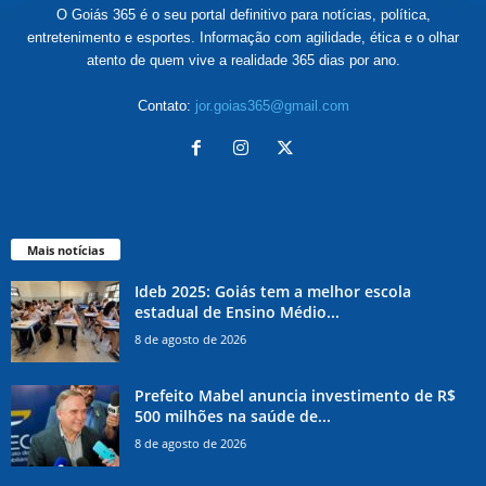
O Goiás 365 é o seu portal definitivo para notícias, política,
entretenimento e esportes. Informação com agilidade, ética e o olhar
atento de quem vive a realidade 365 dias por ano.
Contato:
jor.goias365@gmail.com
Mais notícias
Ideb 2025: Goiás tem a melhor escola
estadual de Ensino Médio...
8 de agosto de 2026
Prefeito Mabel anuncia investimento de R$
500 milhões na saúde de...
8 de agosto de 2026