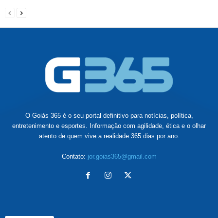
O Goiás 365 é o seu portal definitivo para notícias, política,
entretenimento e esportes. Informação com agilidade, ética e o olhar
atento de quem vive a realidade 365 dias por ano.
Contato:
jor.goias365@gmail.com