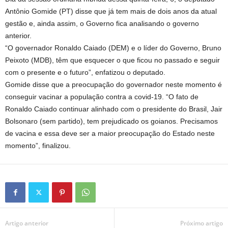
Antônio Gomide (PT) disse que já tem mais de dois anos da atual
gestão e, ainda assim, o Governo fica analisando o governo
anterior.
“O governador Ronaldo Caiado (DEM) e o líder do Governo, Bruno
Peixoto (MDB), têm que esquecer o que ficou no passado e seguir
com o presente e o futuro”, enfatizou o deputado.
Gomide disse que a preocupação do governador neste momento é
conseguir vacinar a população contra a covid-19. “O fato de
Ronaldo Caiado continuar alinhado com o presidente do Brasil, Jair
Bolsonaro (sem partido), tem prejudicado os goianos. Precisamos
de vacina e essa deve ser a maior preocupação do Estado neste
momento”, finalizou.
Artigo anterior
Próximo artigo