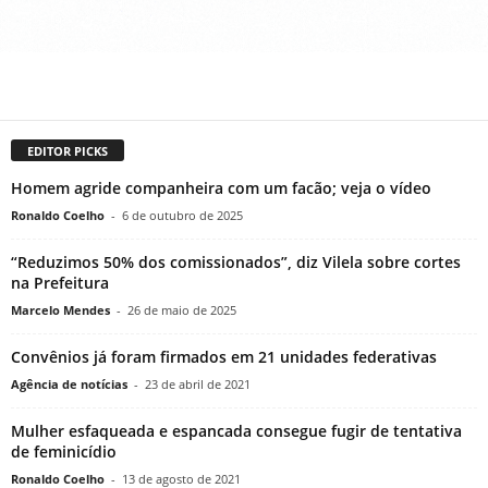
EDITOR PICKS
Homem agride companheira com um facão; veja o vídeo
Ronaldo Coelho
-
6 de outubro de 2025
“Reduzimos 50% dos comissionados”, diz Vilela sobre cortes
na Prefeitura
Marcelo Mendes
-
26 de maio de 2025
Convênios já foram firmados em 21 unidades federativas
Agência de notícias
-
23 de abril de 2021
Mulher esfaqueada e espancada consegue fugir de tentativa
de feminicídio
Ronaldo Coelho
-
13 de agosto de 2021