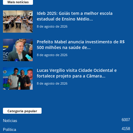
Mais notícias
Ideb 2025: Goiás tem a melhor escola
estadual de Ensino Médio...
8 de agosto de 2026
Prefeito Mabel anuncia investimento de R$
500 milhões na saúde de...
8 de agosto de 2026
Lucas Vergílio visita Cidade Ocidental e
fortalece projeto para a Câmara...
8 de agosto de 2026
Categoria popular
6007
Notícias
4158
Política