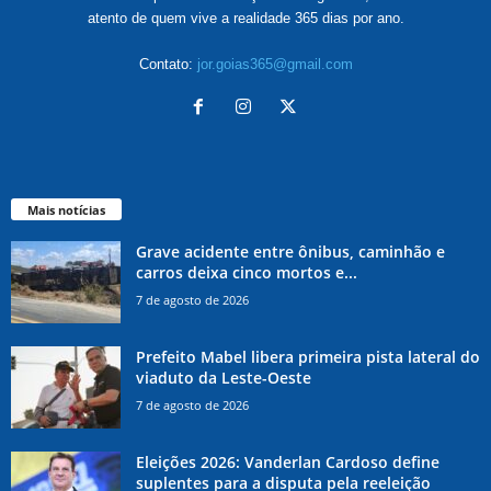
atento de quem vive a realidade 365 dias por ano.
Contato:
jor.goias365@gmail.com
Mais notícias
Grave acidente entre ônibus, caminhão e
carros deixa cinco mortos e...
7 de agosto de 2026
Prefeito Mabel libera primeira pista lateral do
viaduto da Leste-Oeste
7 de agosto de 2026
Eleições 2026: Vanderlan Cardoso define
suplentes para a disputa pela reeleição