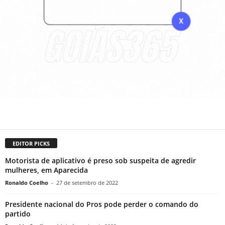
EDITOR PICKS
Motorista de aplicativo é preso sob suspeita de agredir
mulheres, em Aparecida
Ronaldo Coelho
-
27 de setembro de 2022
Presidente nacional do Pros pode perder o comando do
partido