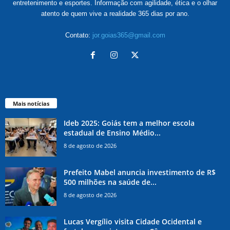
entretenimento e esportes. Informação com agilidade, ética e o olhar
atento de quem vive a realidade 365 dias por ano.
Contato:
jor.goias365@gmail.com
Mais notícias
Ideb 2025: Goiás tem a melhor escola
estadual de Ensino Médio...
8 de agosto de 2026
Prefeito Mabel anuncia investimento de R$
500 milhões na saúde de...
8 de agosto de 2026
Lucas Vergílio visita Cidade Ocidental e