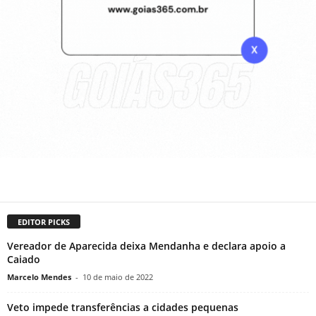
EDITOR PICKS
Vereador de Aparecida deixa Mendanha e declara apoio a
Caiado
Marcelo Mendes
-
10 de maio de 2022
Veto impede transferências a cidades pequenas