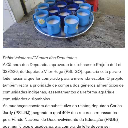
Pablo Valadares/Câmara dos Deputados
A Câmara dos Deputados aprovou o texto-base do Projeto de Lei
3292/20, do deputado Vitor Hugo (PSL-GO), que cria cota para o
leite nacional que for comprado para a merenda escolar. O projeto
também retira a prioridade de compra dos gêneros alimentícios de
comunidades indígenas, assentamentos da reforma agrária e
comunidades quilombolas.
As mudanças constam de
substitutivo
do relator, deputado Carlos
Jordy (PSL-RJ), segundo o qual 40% dos recursos repassados
pelo Fundo Nacional de Desenvolvimento da Educação (FNDE)
aos municípios e usados para a compra de leite devem ser