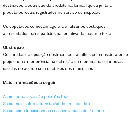
destinados à aquisição do produto na forma líquida junto a
produtores locais registrados no serviço de inspeção.
Os deputados começam agora a analisar os
destaques
apresentados pelos partidos na tentativa de mudar o texto.
Obstrução
Os partidos de oposição
obstruem
os trabalhos por considerarem o
projeto uma interferência na definição da merenda escolar pelas
escolas de acordo com diretrizes dos municípios.
Mais informações a seguir
.
Acompanhe a sessão pelo YouTube
Saiba mais sobre a tramitação de projetos de lei
Saiba como funcionam as sessões virtuais do Plenário