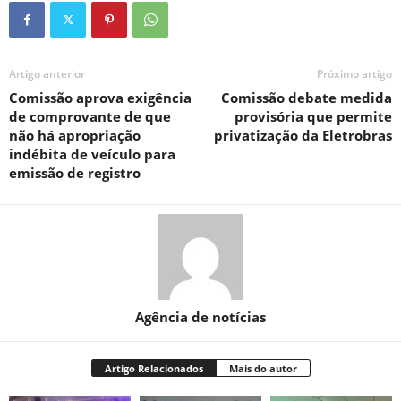
Artigo anterior
Próximo artigo
Comissão aprova exigência
Comissão debate medida
de comprovante de que
provisória que permite
não há apropriação
privatização da Eletrobras
indébita de veículo para
emissão de registro
Agência de notícias
Artigo Relacionados
Mais do autor