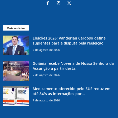
Mais notícias
Eleições 2026: Vanderlan Cardoso define
suplentes para a disputa pela reeleição
7 de agosto de 2026
Goiânia recebe Novena de Nossa Senhora da
Assunção a partir desta...
7 de agosto de 2026
Medicamento oferecido pelo SUS reduz em
até 84% as internações por...
7 de agosto de 2026