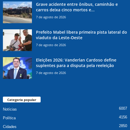
Grave acidente entre ônibus, caminhão e
carros deixa cinco mortos e...
7 de agosto de 2026
Prefeito Mabel libera primeira pista lateral do
viaduto da Leste-Oeste
7 de agosto de 2026
Eleições 2026: Vanderlan Cardoso define
suplentes para a disputa pela reeleição
7 de agosto de 2026
Categoria popular
6007
Notícias
4156
Política
2850
Cidades