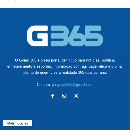
O Goiás 365 é o seu portal definitivo para notícias, política,
entretenimento e esportes. Informação com agilidade, ética e o olhar
atento de quem vive a realidade 365 dias por ano.
Contato:
jor.goias365@gmail.com
Mais notícias