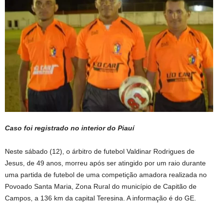
Caso foi registrado no interior do Piauí
Neste sábado (12), o árbitro de futebol Valdinar Rodrigues de
Jesus, de 49 anos, morreu após ser atingido por um raio durante
uma partida de futebol de uma competição amadora realizada no
Povoado Santa Maria, Zona Rural do município de Capitão de
Campos, a 136 km da capital Teresina. A informação é do GE.