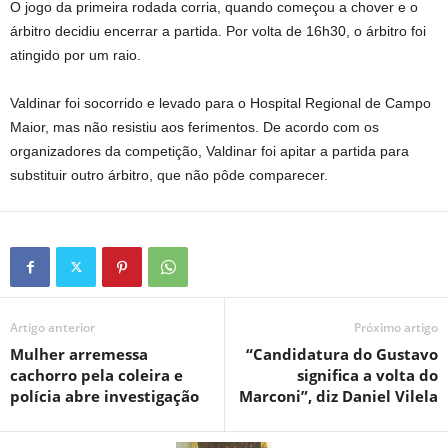
O jogo da primeira rodada corria, quando começou a chover e o
árbitro decidiu encerrar a partida. Por volta de 16h30, o árbitro foi
atingido por um raio.
Valdinar foi socorrido e levado para o Hospital Regional de Campo
Maior, mas não resistiu aos ferimentos. De acordo com os
organizadores da competição, Valdinar foi apitar a partida para
substituir outro árbitro, que não pôde comparecer.
Artigo anterior
Próximo artigo
Mulher arremessa
“Candidatura do Gustavo
cachorro pela coleira e
significa a volta do
polícia abre investigação
Marconi”, diz Daniel Vilela