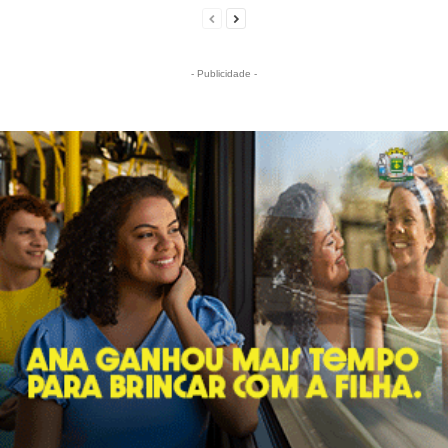
- Publicidade -