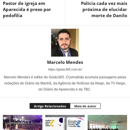
Pastor de igreja em
Polícia cada vez mais
Aparecida é preso por
próxima de elucidar
pedofilia
morte de Danilo
Marcelo Mendes
https://goias365.com.br/
Marcelo Mendes é editor do Goiás365. O jornalista acumula passagens pelas
redações do Diário da Manhã, da Agência de Notícias da Alego, da TV Alego,
do Diário de Aparecida e da TBC.
Artigo Relacionados
Mais do autor