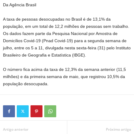
Da Agência Brasil
A taxa de pessoas desocupadas no Brasil é de 13,1% da
população, em um total de 12,2 milhões de pessoas sem trabalho.
Os dados fazem parte da Pesquisa Nacional por Amostra de
Domicílios Covid-19 (Pnad Covid-19) para a segunda semana de
julho, entre os 5 a 11, divulgada nesta sexta-feira (31) pelo Instituto
Brasileiro de Geografia e Estatística (IBGE).
O número fica acima da taxa de 12,3% da semana anterior (11,5
milhões) e da primeira semana de maio, que registrou 10,5% da
população desocupada.
Artigo anterior
Próximo artigo