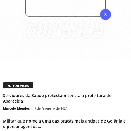
EDITOR PICKS
Servidores da Saúde protestam contra a prefeitura de
Aparecida
Marcelo Mendes
-
9 de fevereiro de 2021
Militar que nomeia uma das praças mais antigas de Goiânia é
o personagem da...