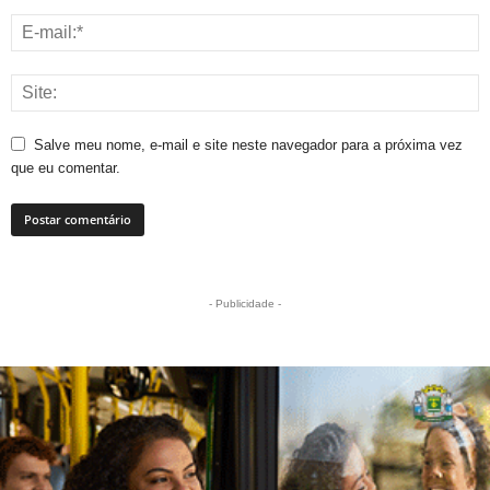
Salve meu nome, e-mail e site neste navegador para a próxima vez
que eu comentar.
- Publicidade -