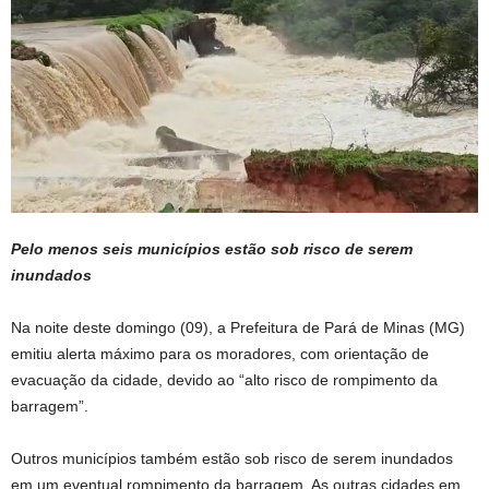
Pelo menos seis municípios estão sob risco de serem
inundados
Na noite deste domingo (09), a Prefeitura de Pará de Minas (MG)
emitiu alerta máximo para os moradores, com orientação de
evacuação da cidade, devido ao “alto risco de rompimento da
barragem”.
Outros municípios também estão sob risco de serem inundados
em um eventual rompimento da barragem. As outras cidades em