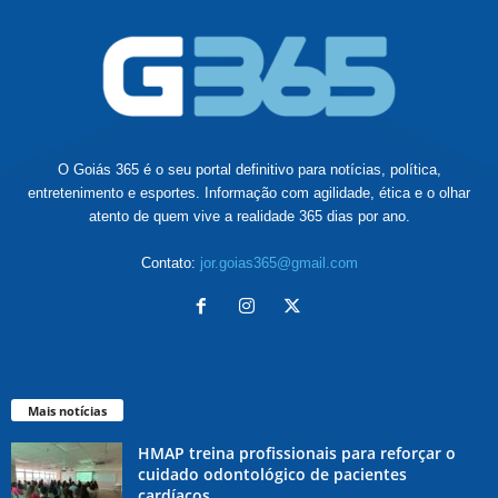
O Goiás 365 é o seu portal definitivo para notícias, política,
entretenimento e esportes. Informação com agilidade, ética e o olhar
atento de quem vive a realidade 365 dias por ano.
Contato:
jor.goias365@gmail.com
Mais notícias
HMAP treina profissionais para reforçar o
cuidado odontológico de pacientes
cardíacos...