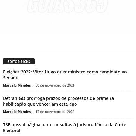
EDITOR PICKS
Eleições 2022: Vitor Hugo quer ministro como candidato ao
Senado
Marcelo Mendes
-
30 de novembro de 2021
Detran-GO prorroga prazos de processos de primeira
habilitação que venceriam este ano
Marcelo Mendes
-
17 de novembro de 2022
TSE possui página para consultas à jurisprudência da Corte
Eleitoral