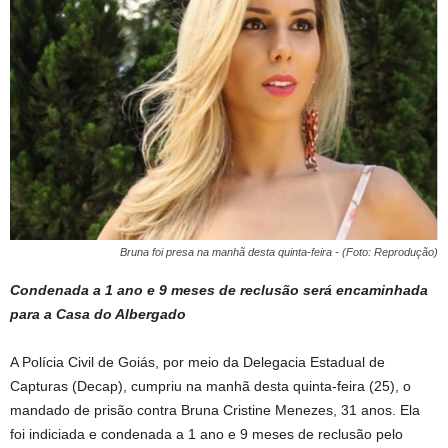
Bruna foi presa na manhã desta quinta-feira - (Foto: Reprodução)
Condenada a 1 ano e 9 meses de reclusão será encaminhada
para a Casa do Albergado
A Polícia Civil de Goiás, por meio da Delegacia Estadual de
Capturas (Decap), cumpriu na manhã desta quinta-feira (25), o
mandado de prisão contra Bruna Cristine Menezes, 31 anos. Ela
foi indiciada e condenada a 1 ano e 9 meses de reclusão pelo