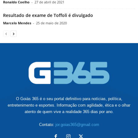
Ronaldo Coelho
-
27 de abril de 2021
Resultado de exame de Toffoli é divulgado
Marcelo Mendes
-
25 de maio de 2020
O Goiás 365 é o seu portal definitivo para notícias, política,
entretenimento e esportes. Informação com agilidade, ética e o olhar
atento de quem vive a realidade 365 dias por ano.
Contato:
jor.goias365@gmail.com