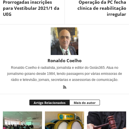
Prorrogadas inscrições
Operação da PC fecha
para Vestibular 2021/1 da
clínica de reabilitação
UEG
irregular
Ronaldo Coelho
Ronaldo Coelho é radialista, jornalista e editor do Goiás365. Atua no
jornalismo goiano desde 1984, tendo passagens por várias emissoras de
rádio e televisão, jornais, secretarias e assessorias de comunicação.
Artigo Relacionados
Mais do autor