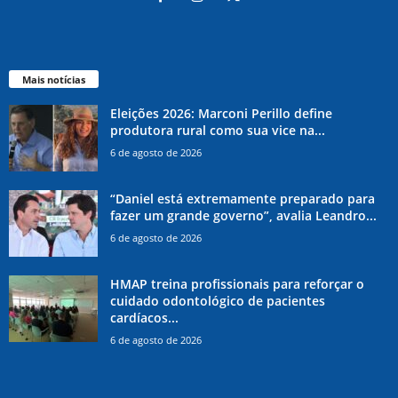
Mais notícias
Eleições 2026: Marconi Perillo define
produtora rural como sua vice na...
6 de agosto de 2026
“Daniel está extremamente preparado para
fazer um grande governo”, avalia Leandro...
6 de agosto de 2026
HMAP treina profissionais para reforçar o
cuidado odontológico de pacientes
cardíacos...
6 de agosto de 2026