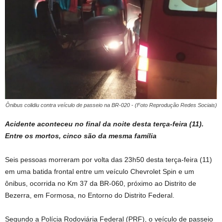
Ônibus colidiu contra veículo de passeio na BR-020 - (Foto Reprodução Redes Sociais)
Acidente aconteceu no final da noite desta terça-feira (11).
Entre os mortos, cinco são da mesma família
Seis pessoas morreram por volta das 23h50 desta terça-feira (11)
em uma batida frontal entre um veículo Chevrolet Spin e um
ônibus, ocorrida no Km 37 da BR-060, próximo ao Distrito de
Bezerra, em Formosa, no Entorno do Distrito Federal.
Segundo a Polícia Rodoviária Federal (PRF), o veículo de passeio