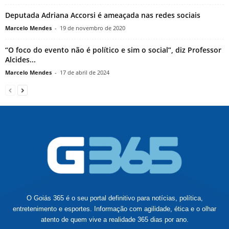
Deputada Adriana Accorsi é ameaçada nas redes sociais
Marcelo Mendes
-
19 de novembro de 2020
“O foco do evento não é político e sim o social”, diz Professor
Alcides...
Marcelo Mendes
-
17 de abril de 2024
O Goiás 365 é o seu portal definitivo para notícias, política,
entretenimento e esportes. Informação com agilidade, ética e o olhar
atento de quem vive a realidade 365 dias por ano.