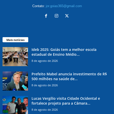
Contato:
jor.goias365@gmail.com
Mais notícias
Ideb 2025: Goiás tem a melhor escola
estadual de Ensino Médio...
8 de agosto de 2026
Prefeito Mabel anuncia investimento de R$
500 milhões na saúde de...
8 de agosto de 2026
Lucas Vergílio visita Cidade Ocidental e
fortalece projeto para a Câmara...
8 de agosto de 2026