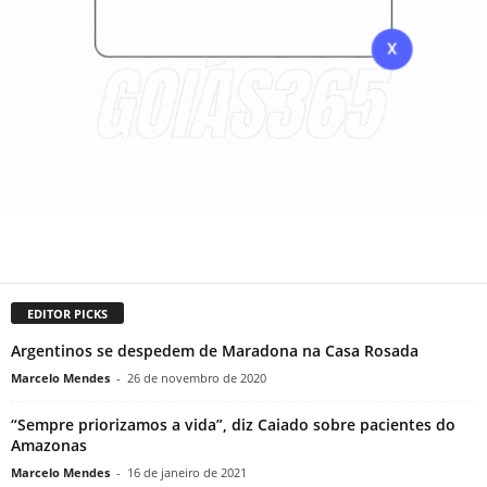
EDITOR PICKS
Argentinos se despedem de Maradona na Casa Rosada
Marcelo Mendes
-
26 de novembro de 2020
“Sempre priorizamos a vida”, diz Caiado sobre pacientes do
Amazonas
Marcelo Mendes
-
16 de janeiro de 2021