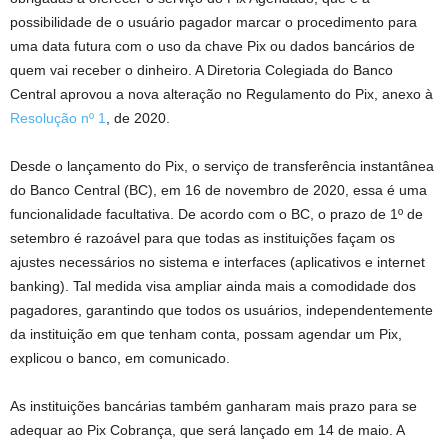
possibilidade de o usuário pagador marcar o procedimento para
uma data futura com o uso da chave Pix ou dados bancários de
quem vai receber o dinheiro. A Diretoria Colegiada do Banco
Central aprovou a nova alteração no Regulamento do Pix, anexo à
Resolução nº 1
, de 2020.
Desde o lançamento do Pix, o serviço de transferência instantânea
do Banco Central (BC), em 16 de novembro de 2020, essa é uma
funcionalidade facultativa. De acordo com o BC, o prazo de 1º de
setembro é razoável para que todas as instituições façam os
ajustes necessários no sistema e interfaces (aplicativos e internet
banking). Tal medida visa ampliar ainda mais a comodidade dos
pagadores, garantindo que todos os usuários, independentemente
da instituição em que tenham conta, possam agendar um Pix,
explicou o banco, em comunicado.
As instituições bancárias também ganharam mais prazo para se
adequar ao Pix Cobrança, que será lançado em 14 de maio. A