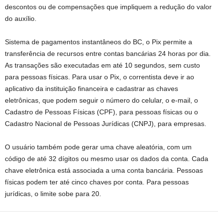
descontos ou de compensações que impliquem a redução do valor
do auxílio.
Sistema de pagamentos instantâneos do BC, o Pix permite a
transferência de recursos entre contas bancárias 24 horas por dia.
As transações são executadas em até 10 segundos, sem custo
para pessoas físicas. Para usar o Pix, o correntista deve ir ao
aplicativo da instituição financeira e cadastrar as chaves
eletrônicas, que podem seguir o número do celular, o e-mail, o
Cadastro de Pessoas Físicas (CPF), para pessoas físicas ou o
Cadastro Nacional de Pessoas Jurídicas (CNPJ), para empresas.
O usuário também pode gerar uma chave aleatória, com um
código de até 32 dígitos ou mesmo usar os dados da conta. Cada
chave eletrônica está associada a uma conta bancária. Pessoas
físicas podem ter até cinco chaves por conta. Para pessoas
jurídicas, o limite sobe para 20.