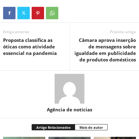
Artigo anterior
Próximo artigo
Proposta classifica as
Câmara aprova inserção
óticas como atividade
de mensagens sobre
essencial na pandemia
igualdade em publicidade
de produtos domésticos
Agência de notícias
Artigo Relacionados
Mais do autor