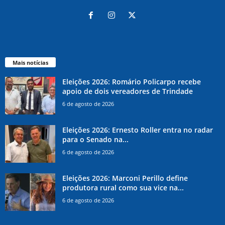
Mais notícias
Eleições 2026: Romário Policarpo recebe
apoio de dois vereadores de Trindade
6 de agosto de 2026
Eleições 2026: Ernesto Roller entra no radar
para o Senado na...
6 de agosto de 2026
Eleições 2026: Marconi Perillo define
produtora rural como sua vice na...
6 de agosto de 2026