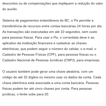
descontos ou de compensações que impliquem a redução do valor
do auxílio.
Sistema de pagamentos instantâneos do BC, o Pix permite a
transferência de recursos entre contas bancárias 24 horas por dia.
As transações são executadas em até 10 segundos, sem custo
para pessoas físicas. Para usar o Pix, o correntista deve ir ao
aplicativo da instituição financeira e cadastrar as chaves
eletrônicas, que podem seguir o número do celular, o e-mail, o
Cadastro de Pessoas Físicas (CPF), para pessoas físicas ou o
Cadastro Nacional de Pessoas Jurídicas (CNPJ), para empresas.
O usuário também pode gerar uma chave aleatória, com um
código de até 32 dígitos ou mesmo usar os dados da conta. Cada
chave eletrônica está associada a uma conta bancária. Pessoas
físicas podem ter até cinco chaves por conta. Para pessoas
jurídicas, o limite sobe para 20.