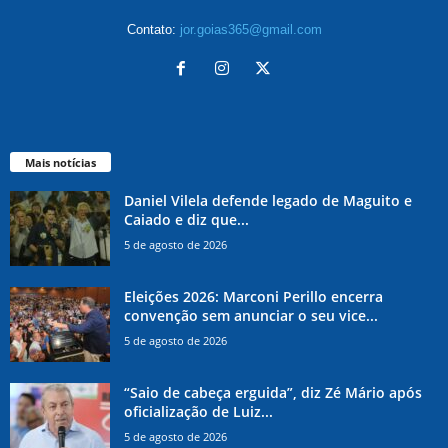
Contato:
jor.goias365@gmail.com
Mais notícias
Daniel Vilela defende legado de Maguito e
Caiado e diz que...
5 de agosto de 2026
Eleições 2026: Marconi Perillo encerra
convenção sem anunciar o seu vice...
5 de agosto de 2026
“Saio de cabeça erguida”, diz Zé Mário após
oficialização de Luiz...
5 de agosto de 2026