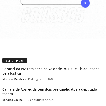
EDITOR PICKS
Coronel da PM tem bens no valor de R$ 100 mil bloqueados
pela Justiça
Marcelo Mendes
-
12 de agosto de 2020
Câmara de Aparecida tem dois pré-candidatos a deputado
federal
Ronaldo Coelho
-
10 de outubro de 2025