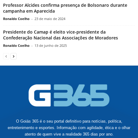
Professor Alcides confirma presença de Bolsonaro durante
campanha em Aparecida
Ronaldo Coelho
-
23 de maio de 2024
Presidente do Camap é eleito vice-presidente da
Confederação Nacional das Associações de Moradores
Ronaldo Coelho
-
13 de junho de 2025
O Goiás 365 é o seu portal definitivo para notícias, política,
entretenimento e esportes. Informação com agilidade, ética e o olhar
atento de quem vive a realidade 365 dias por ano.