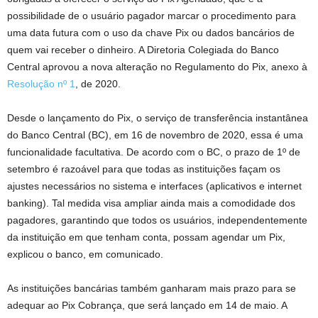
possibilidade de o usuário pagador marcar o procedimento para
uma data futura com o uso da chave Pix ou dados bancários de
quem vai receber o dinheiro. A Diretoria Colegiada do Banco
Central aprovou a nova alteração no Regulamento do Pix, anexo à
Resolução nº 1
, de 2020.
Desde o lançamento do Pix, o serviço de transferência instantânea
do Banco Central (BC), em 16 de novembro de 2020, essa é uma
funcionalidade facultativa. De acordo com o BC, o prazo de 1º de
setembro é razoável para que todas as instituições façam os
ajustes necessários no sistema e interfaces (aplicativos e internet
banking). Tal medida visa ampliar ainda mais a comodidade dos
pagadores, garantindo que todos os usuários, independentemente
da instituição em que tenham conta, possam agendar um Pix,
explicou o banco, em comunicado.
As instituições bancárias também ganharam mais prazo para se
adequar ao Pix Cobrança, que será lançado em 14 de maio. A