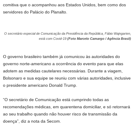
comitiva que o acompanhou aos Estados Unidos, bem como dos
servidores do Palácio do Planalto.
O secretário especial de Comunicação da Presidência da República, Fábio Wajngarten,
está com Covid-19
(Foto Marcelo Camargo / Agência Brasil)
O governo brasileiro também já comunicou às autoridades do
governo norte-americano a ocorrência do evento para que elas
adotem as medidas cautelares necessárias. Durante a viagem,
Bolsonaro e sua equipe se reuniu com várias autoridades, inclusive
o presidente americano Donald Trump.
“O secretário de Comunicação está cumprindo todas as
recomendações médicas, em quarentena domiciliar, e só retornará
ao seu trabalho quando não houver risco de transmissão da
doença”, diz a nota da Secom.