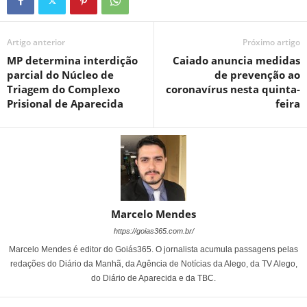
Artigo anterior
Próximo artigo
MP determina interdição
Caiado anuncia medidas
parcial do Núcleo de
de prevenção ao
Triagem do Complexo
coronavírus nesta quinta-
Prisional de Aparecida
feira
Marcelo Mendes
https://goias365.com.br/
Marcelo Mendes é editor do Goiás365. O jornalista acumula passagens pelas
redações do Diário da Manhã, da Agência de Notícias da Alego, da TV Alego,
do Diário de Aparecida e da TBC.