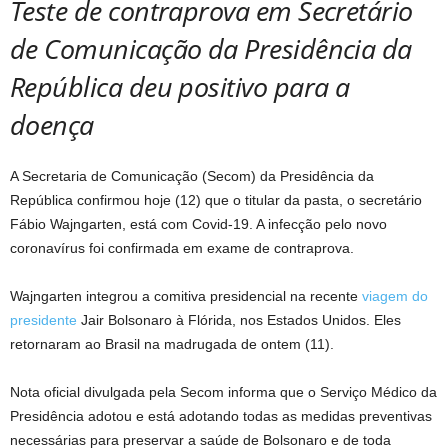
Teste de contraprova em Secretário
de Comunicação da Presidência da
República deu positivo para a
doença
A Secretaria de Comunicação (Secom) da Presidência da
República confirmou hoje (12) que o titular da pasta, o secretário
Fábio Wajngarten, está com Covid-19. A infecção pelo novo
coronavírus foi confirmada em exame de contraprova.
Wajngarten integrou a comitiva presidencial na recente
viagem do
presidente
Jair Bolsonaro à Flórida, nos Estados Unidos. Eles
retornaram ao Brasil na madrugada de ontem (11).
Nota oficial divulgada pela Secom informa que o Serviço Médico da
Presidência adotou e está adotando todas as medidas preventivas
necessárias para preservar a saúde de Bolsonaro e de toda