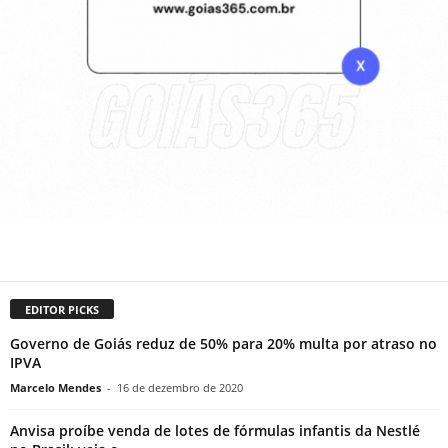
EDITOR PICKS
Governo de Goiás reduz de 50% para 20% multa por atraso no
IPVA
Marcelo Mendes
-
16 de dezembro de 2020
Anvisa proíbe venda de lotes de fórmulas infantis da Nestlé