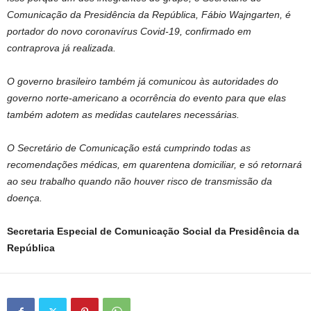
Comunicação da Presidência da República, Fábio Wajngarten, é
portador do novo coronavírus Covid-19, confirmado em
contraprova já realizada.
O governo brasileiro também já comunicou às autoridades do
governo norte-americano a ocorrência do evento para que elas
também adotem as medidas cautelares necessárias.
O Secretário de Comunicação está cumprindo todas as
recomendações médicas, em quarentena domiciliar, e só retornará
ao seu trabalho quando não houver risco de transmissão da
doença.
Secretaria Especial de Comunicação Social da Presidência da
República