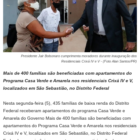
Presidente Jair Bolsonaro cumprimenta moradores durante inauguração dos
Residenciais Crixá IV e V - (Foto Alan Santos/PR)
Mais de 400 famílias são beneficiadas com apartamentos do
Programa Casa Verde e Amarela nos residenciais Crixá IV e V,
localizados em São Sebastião, no Distrito Federal
Nesta segunda-feira (5), 435 famílias de baixa renda do Distrito
Federal receberam apartamentos do programa Casa Verde e
Amarela do Governo Mais de 400 famílias são beneficiadas com
apartamentos do Programa Casa Verde e Amarela nos residenciais
Crixá IV e V, localizados em São Sebastião, no Distrito Federal