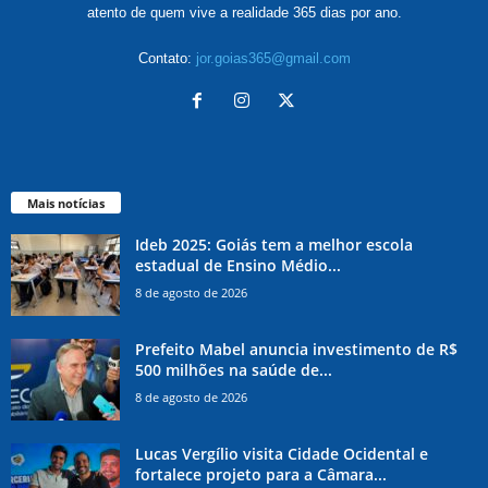
atento de quem vive a realidade 365 dias por ano.
Contato:
jor.goias365@gmail.com
Mais notícias
Ideb 2025: Goiás tem a melhor escola
estadual de Ensino Médio...
8 de agosto de 2026
Prefeito Mabel anuncia investimento de R$
500 milhões na saúde de...
8 de agosto de 2026
Lucas Vergílio visita Cidade Ocidental e
fortalece projeto para a Câmara...