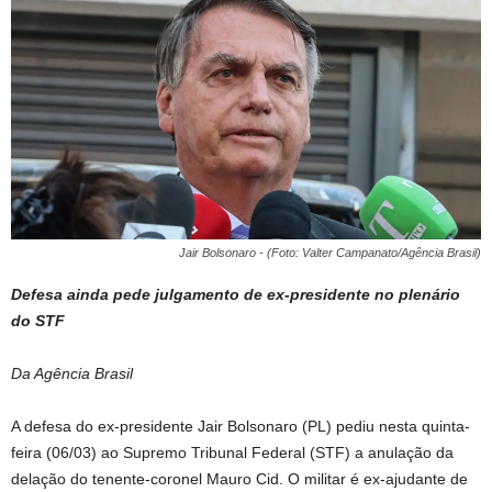
Jair Bolsonaro - (Foto: Valter Campanato/Agência Brasil)
Defesa ainda pede julgamento de ex-presidente no plenário
do STF
Da Agência Brasil
A defesa do ex-presidente Jair Bolsonaro (PL) pediu nesta quinta-
feira (06/03) ao Supremo Tribunal Federal (STF) a anulação da
delação do tenente-coronel Mauro Cid. O militar é ex-ajudante de