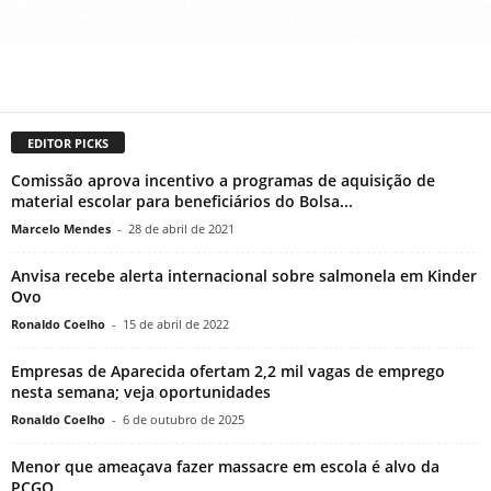
EDITOR PICKS
Comissão aprova incentivo a programas de aquisição de
material escolar para beneficiários do Bolsa...
Marcelo Mendes
-
28 de abril de 2021
Anvisa recebe alerta internacional sobre salmonela em Kinder
Ovo
Ronaldo Coelho
-
15 de abril de 2022
Empresas de Aparecida ofertam 2,2 mil vagas de emprego
nesta semana; veja oportunidades
Ronaldo Coelho
-
6 de outubro de 2025
Menor que ameaçava fazer massacre em escola é alvo da
PCGO