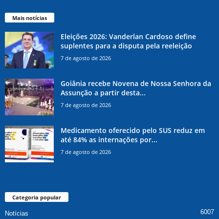
Mais notícias
Eleições 2026: Vanderlan Cardoso define
suplentes para a disputa pela reeleição
7 de agosto de 2026
Goiânia recebe Novena de Nossa Senhora da
Assunção a partir desta...
7 de agosto de 2026
Medicamento oferecido pelo SUS reduz em
até 84% as internações por...
7 de agosto de 2026
Categoria popular
6007
Notícias