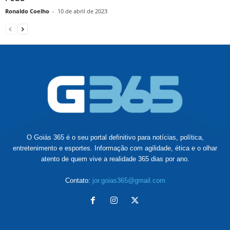
Ronaldo Coelho
-
10 de abril de 2023
O Goiás 365 é o seu portal definitivo para notícias, política,
entretenimento e esportes. Informação com agilidade, ética e o olhar
atento de quem vive a realidade 365 dias por ano.
Contato:
jor.goias365@gmail.com