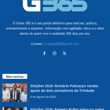
O Goiás 365 é o seu portal definitivo para notícias, política,
entretenimento e esportes. Informação com agilidade, ética e o olhar
atento de quem vive a realidade 365 dias por ano.
Contato:
jor.goias365@gmail.com
Mais notícias
Eleições 2026: Romário Policarpo recebe
apoio de dois vereadores de Trindade
6 de agosto de 2026
Eleições 2026: Ernesto Roller entra no radar