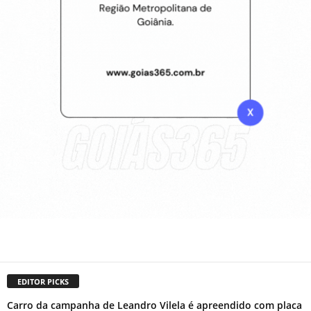
EDITOR PICKS
Carro da campanha de Leandro Vilela é apreendido com placa