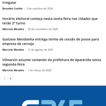
irregular
Ronaldo Coelho
-
3 de outubro de 2024
Horário eleitoral começa nesta sexta-feira nas cidades que
terão 2º turno
Marcelo Mendes
-
20 de novembro de 2020
Gustavo Mendanha entrega termo de cessão de posse para
empresa de cerveja
Marcelo Mendes
-
12 de agosto de 2021
Vilmarzin assume comando da prefeitura de Aparecida nesta
segunda-feira
Marcelo Mendes
-
1 de março de 2020