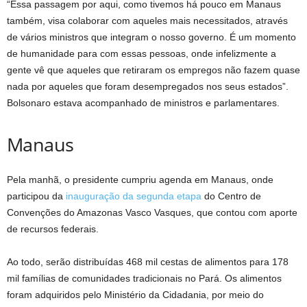
“Essa passagem por aqui, como tivemos há pouco em Manaus
também, visa colaborar com aqueles mais necessitados, através
de vários ministros que integram o nosso governo. É um momento
de humanidade para com essas pessoas, onde infelizmente a
gente vê que aqueles que retiraram os empregos não fazem quase
nada por aqueles que foram desempregados nos seus estados”.
Bolsonaro estava acompanhado de ministros e parlamentares.
Manaus
Pela manhã, o presidente cumpriu agenda em Manaus, onde
participou da
inauguração da segunda etapa
do Centro de
Convenções do Amazonas Vasco Vasques, que contou com aporte
de recursos federais.
Ao todo, serão distribuídas 468 mil cestas de alimentos para 178
mil famílias de comunidades tradicionais no Pará. Os alimentos
foram adquiridos pelo Ministério da Cidadania, por meio do