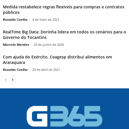
Medida restabelece regras flexíveis para compras e contratos
públicos
Ronaldo Coelho
-
4 de maio de 2021
RealTime Big Data: Dorinha lidera em todos os cenários para o
Governo do Tocantins
Marcelo Mendes
-
20 de junho de 2026
Com ajuda do Exército, Ceagesp distribui alimentos em
Araraquara
Ronaldo Coelho
-
29 de abril de 2021