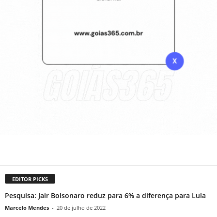
EDITOR PICKS
Pesquisa: Jair Bolsonaro reduz para 6% a diferença para Lula
Marcelo Mendes
-
20 de julho de 2022