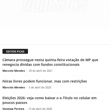
EDITOR PICKS
Câmara prossegue nesta quinta-feira votação de MP que
renegocia dívidas com fundos constitucionais
Marcelo Mendes
-
29 de abril de 2021
Feiras livres podem funcionar, mas com restrições
Marcelo Mendes
-
5 de abril de 2020
Eleições 2026: veja como baixar o e-Título no celular em
poucos passos
Vanessa Pereira
-
13 de abril de 2026