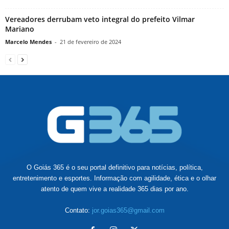
Vereadores derrubam veto integral do prefeito Vilmar
Mariano
Marcelo Mendes
-
21 de fevereiro de 2024
O Goiás 365 é o seu portal definitivo para notícias, política,
entretenimento e esportes. Informação com agilidade, ética e o olhar
atento de quem vive a realidade 365 dias por ano.
Contato:
jor.goias365@gmail.com