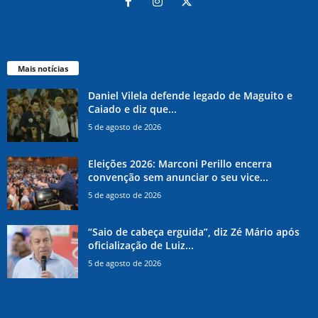
Mais notícias
Daniel Vilela defende legado de Maguito e
Caiado e diz que...
5 de agosto de 2026
Eleições 2026: Marconi Perillo encerra
convenção sem anunciar o seu vice...
5 de agosto de 2026
“Saio de cabeça erguida”, diz Zé Mário após
oficialização de Luiz...
5 de agosto de 2026