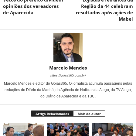
opiniões dos vereadores
Região da 44 celebram
de Aparecida
resultados após ações de
Mabel
Marcelo Mendes
https://goias365.com.br/
Marcelo Mendes é editor do Goiás365. O jornalista acumula passagens pelas
redações do Diário da Manhã, da Agência de Notícias da Alego, da TV Alego,
do Diário de Aparecida e da TBC.
Artigo Relacionados
Mais do autor