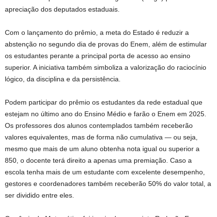
apreciação dos deputados estaduais.
Com o lançamento do prêmio, a meta do Estado é reduzir a
abstenção no segundo dia de provas do Enem, além de estimular
os estudantes perante a principal porta de acesso ao ensino
superior. A iniciativa também simboliza a valorização do raciocínio
lógico, da disciplina e da persistência.
Podem participar do prêmio os estudantes da rede estadual que
estejam no último ano do Ensino Médio e farão o Enem em 2025.
Os professores dos alunos contemplados também receberão
valores equivalentes, mas de forma não cumulativa — ou seja,
mesmo que mais de um aluno obtenha nota igual ou superior a
850, o docente terá direito a apenas uma premiação. Caso a
escola tenha mais de um estudante com excelente desempenho,
gestores e coordenadores também receberão 50% do valor total, a
ser dividido entre eles.