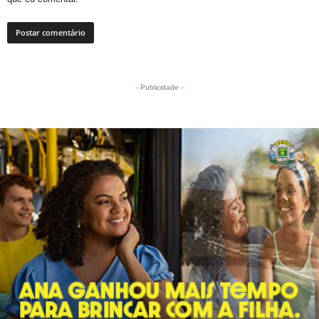
- Publicidade -