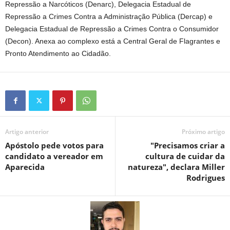
Repressão a Narcóticos (Denarc), Delegacia Estadual de
Repressão a Crimes Contra a Administração Pública (Dercap) e
Delegacia Estadual de Repressão a Crimes Contra o Consumidor
(Decon). Anexa ao complexo está a Central Geral de Flagrantes e
Pronto Atendimento ao Cidadão.
Artigo anterior
Próximo artigo
Apóstolo pede votos para
"Precisamos criar a
candidato a vereador em
cultura de cuidar da
Aparecida
natureza", declara Miller
Rodrigues