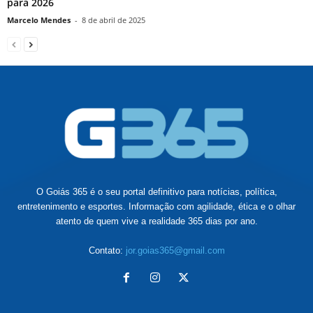
para 2026
Marcelo Mendes
-
8 de abril de 2025
O Goiás 365 é o seu portal definitivo para notícias, política,
entretenimento e esportes. Informação com agilidade, ética e o olhar
atento de quem vive a realidade 365 dias por ano.
Contato:
jor.goias365@gmail.com