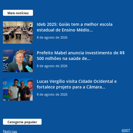
Mais notícias
Ideb 2025: Goiás tem a melhor escola
estadual de Ensino Médio...
8 de agosto de 2026
Prefeito Mabel anuncia investimento de R$
500 milhões na saúde de...
8 de agosto de 2026
Lucas Vergílio visita Cidade Ocidental e
fortalece projeto para a Câmara...
8 de agosto de 2026
Categoria popular
6007
Notícias