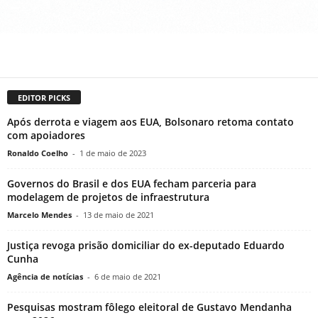
EDITOR PICKS
Após derrota e viagem aos EUA, Bolsonaro retoma contato
com apoiadores
Ronaldo Coelho
-
1 de maio de 2023
Governos do Brasil e dos EUA fecham parceria para
modelagem de projetos de infraestrutura
Marcelo Mendes
-
13 de maio de 2021
Justiça revoga prisão domiciliar do ex-deputado Eduardo
Cunha
Agência de notícias
-
6 de maio de 2021
Pesquisas mostram fôlego eleitoral de Gustavo Mendanha