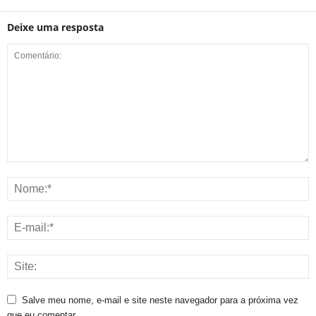
Deixe uma resposta
Salve meu nome, e-mail e site neste navegador para a próxima vez
que eu comentar.