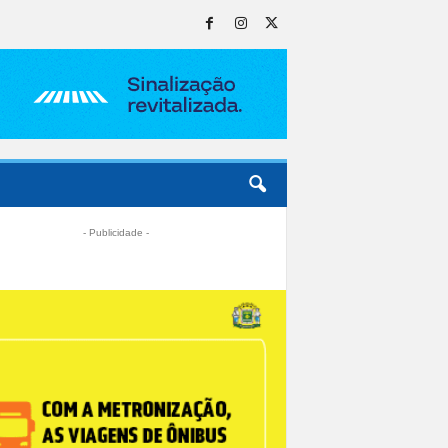
- Publicidade -