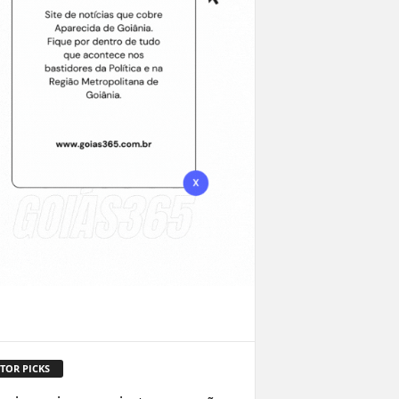
TOR PICKS