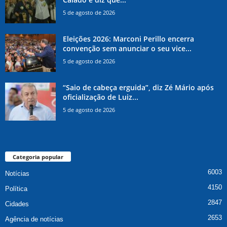
5 de agosto de 2026
Eleições 2026: Marconi Perillo encerra
convenção sem anunciar o seu vice...
5 de agosto de 2026
“Saio de cabeça erguida”, diz Zé Mário após
oficialização de Luiz...
5 de agosto de 2026
Categoria popular
6003
Notícias
4150
Política
2847
Cidades
2653
Agência de notícias