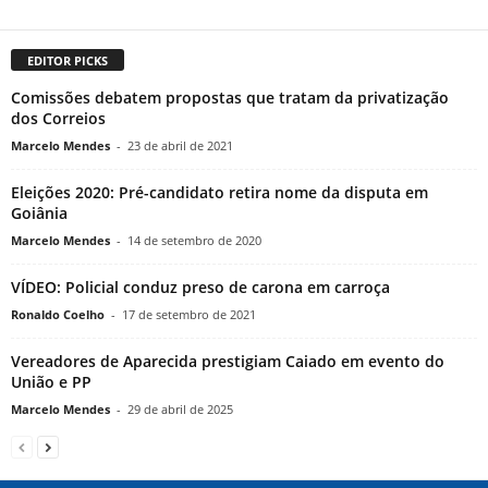
EDITOR PICKS
Comissões debatem propostas que tratam da privatização
dos Correios
Marcelo Mendes
-
23 de abril de 2021
Eleições 2020: Pré-candidato retira nome da disputa em
Goiânia
Marcelo Mendes
-
14 de setembro de 2020
VÍDEO: Policial conduz preso de carona em carroça
Ronaldo Coelho
-
17 de setembro de 2021
Vereadores de Aparecida prestigiam Caiado em evento do
União e PP
Marcelo Mendes
-
29 de abril de 2025