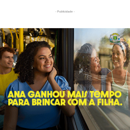
- Publicidade -