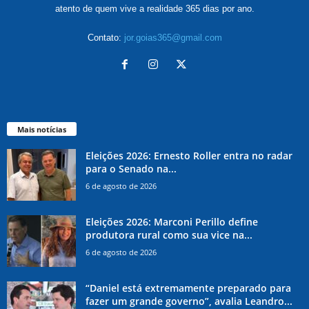
atento de quem vive a realidade 365 dias por ano.
Contato:
jor.goias365@gmail.com
Mais notícias
Eleições 2026: Ernesto Roller entra no radar
para o Senado na...
6 de agosto de 2026
Eleições 2026: Marconi Perillo define
produtora rural como sua vice na...
6 de agosto de 2026
“Daniel está extremamente preparado para
fazer um grande governo”, avalia Leandro...