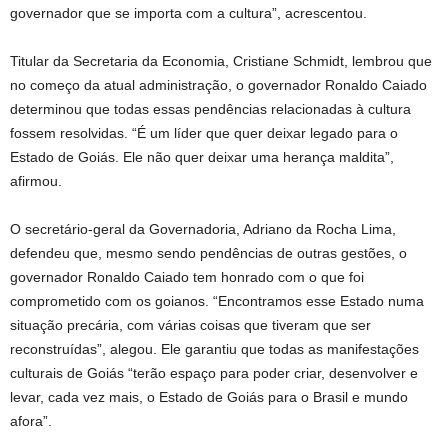
governador que se importa com a cultura”, acrescentou.
Titular da Secretaria da Economia, Cristiane Schmidt, lembrou que
no começo da atual administração, o governador Ronaldo Caiado
determinou que todas essas pendências relacionadas à cultura
fossem resolvidas. “É um líder que quer deixar legado para o
Estado de Goiás. Ele não quer deixar uma herança maldita”,
afirmou.
O secretário-geral da Governadoria, Adriano da Rocha Lima,
defendeu que, mesmo sendo pendências de outras gestões, o
governador Ronaldo Caiado tem honrado com o que foi
comprometido com os goianos. “Encontramos esse Estado numa
situação precária, com várias coisas que tiveram que ser
reconstruídas”, alegou. Ele garantiu que todas as manifestações
culturais de Goiás “terão espaço para poder criar, desenvolver e
levar, cada vez mais, o Estado de Goiás para o Brasil e mundo
afora”.