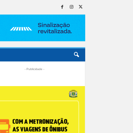
- Publicidade -