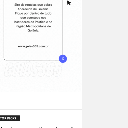
TOR PICKS