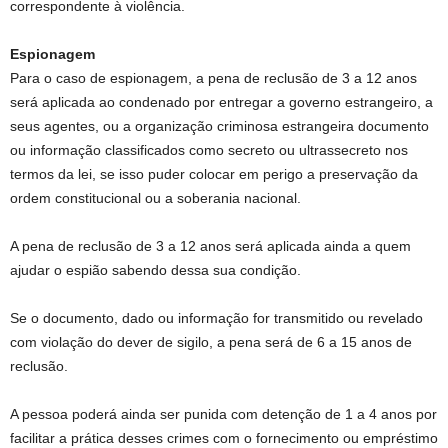
correspondente à violência.
Espionagem
Para o caso de espionagem, a pena de reclusão de 3 a 12 anos
será aplicada ao condenado por entregar a governo estrangeiro, a
seus agentes, ou a organização criminosa estrangeira documento
ou informação classificados como secreto ou ultrassecreto nos
termos da lei, se isso puder colocar em perigo a preservação da
ordem constitucional ou a soberania nacional.
A pena de reclusão de 3 a 12 anos será aplicada ainda a quem
ajudar o espião sabendo dessa sua condição.
Se o documento, dado ou informação for transmitido ou revelado
com violação do dever de sigilo, a pena será de 6 a 15 anos de
reclusão.
A pessoa poderá ainda ser punida com detenção de 1 a 4 anos por
facilitar a prática desses crimes com o fornecimento ou empréstimo