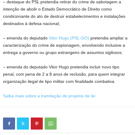
– destaque do PSL pretendia retirar do crime de sabotagem a
intenção de abolir o Estado Democrático de Direito como
condicionante do ato de destruir estabelecimentos e instalações
destinados à defesa nacional;
– emenda do deputado
Vitor Hugo (PSL-GO)
pretendia ampliar a
caracterização do crime de espionagem, envolvendo inclusive a
entrega a governo ou grupo estrangeiro de assuntos sigilosos;
– emenda do deputado Vitor Hugo pretendia incluir novo tipo
penal, com pena de 2 a 8 anos de reclusão, para quem integrar
organização ilegal de tipo militar com finalidade combativa.
Saiba mais sobre a tramitação de projetos de lei