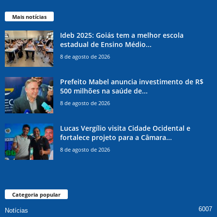
Mais notícias
Ideb 2025: Goiás tem a melhor escola
estadual de Ensino Médio...
8 de agosto de 2026
Prefeito Mabel anuncia investimento de R$
500 milhões na saúde de...
8 de agosto de 2026
Lucas Vergílio visita Cidade Ocidental e
fortalece projeto para a Câmara...
8 de agosto de 2026
Categoria popular
6007
Notícias