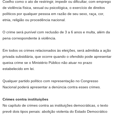
Coelho como o ato de restringir, impedir ou dificultar, com emprego
de violência física, sexual ou psicológica, o exercício de direitos
políticos por qualquer pessoa em razão de seu sexo, raça, cor,
etnia, religião ou procedência nacional.
O crime será punível com reclusão de 3 a 6 anos e multa, além da
pena correspondente à violência.
Em todos os crimes relacionados às eleições, será admitida a ação
privada subsidiária, que ocorre quando o ofendido pode apresentar
queixa crime se o Ministério Público não atuar no prazo
estabelecido em lei.
Qualquer partido político com representação no Congresso
Nacional poderá apresentar a denúncia contra esses crimes.
Crimes contra instituições
No capítulo de crimes contra as instituições democráticas, o texto
prevê dois tipos penais: abolição violenta do Estado Democrático