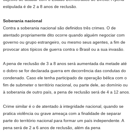
estipulada é de 2 a 8 anos de reclusão.
Soberania nacional
Contra a soberania nacional são definidos três crimes. O de
atentado propriamente dito ocorre quando alguém negociar com
governo ou grupo estrangeiro, ou mesmo seus agentes, a fim de
provocar atos típicos de guerra contra o Brasil ou a sua invasão.
A pena de reclusão de 3 a 8 anos será aumentada da metade até
o dobro se for declarada guerra em decorrência das condutas do
condenado. Caso ele tenha participado de operação bélica com o
fim de submeter o território nacional, ou parte dele, ao domínio ou
à soberania de outro país, a pena de reclusão será de 4 a 12 anos.
Crime similar é o de atentado à integridade nacional, quando se
pratica violência ou grave ameaça com a finalidade de separar
parte do território nacional para formar um país independente. A
pena será de 2 a 6 anos de reclusão, além da pena