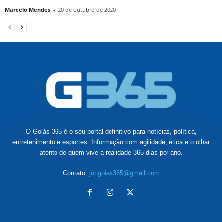
Marcelo Mendes
-
20 de outubro de 2020
O Goiás 365 é o seu portal definitivo para notícias, política,
entretenimento e esportes. Informação com agilidade, ética e o olhar
atento de quem vive a realidade 365 dias por ano.
Contato:
jor.goias365@gmail.com