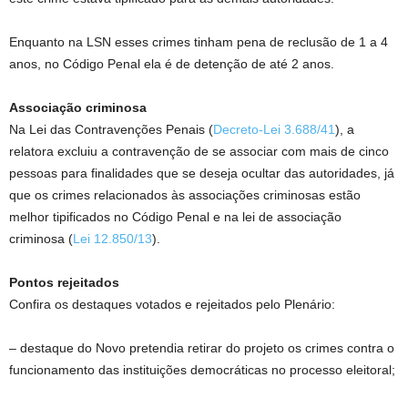
Enquanto na LSN esses crimes tinham pena de reclusão de 1 a 4
anos, no Código Penal ela é de detenção de até 2 anos.
Associação criminosa
Na Lei das Contravenções Penais (
Decreto-Lei 3.688/41
), a
relatora excluiu a contravenção de se associar com mais de cinco
pessoas para finalidades que se deseja ocultar das autoridades, já
que os crimes relacionados às associações criminosas estão
melhor tipificados no Código Penal e na lei de associação
criminosa (
Lei 12.850/13
).
Pontos rejeitados
Confira os
destaques
votados e rejeitados pelo Plenário:
– destaque do Novo pretendia retirar do projeto os crimes contra o
funcionamento das instituições democráticas no processo eleitoral;