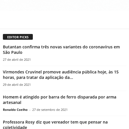
EDITOR PICKS
Butantan confirma três novas variantes do coronavírus em
São Paulo
27 de abril de 2021
Virmondes Cruvinel promove audiência pública hoje, às 15
horas, para tratar da aplicação da...
29 de abril de 2021
Homem é atingido por barra de ferro disparada por arma
artesanal
Ronaldo Coelho
-
27 de setembro de 2021
Professora Rosy diz que vereador tem que pensar na
coletividade