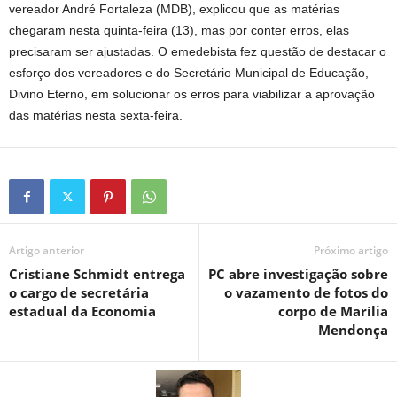
vereador André Fortaleza (MDB), explicou que as matérias
chegaram nesta quinta-feira (13), mas por conter erros, elas
precisaram ser ajustadas. O emedebista fez questão de destacar o
esforço dos vereadores e do Secretário Municipal de Educação,
Divino Eterno, em solucionar os erros para viabilizar a aprovação
das matérias nesta sexta-feira.
Artigo anterior
Próximo artigo
Cristiane Schmidt entrega
PC abre investigação sobre
o cargo de secretária
o vazamento de fotos do
estadual da Economia
corpo de Marília
Mendonça