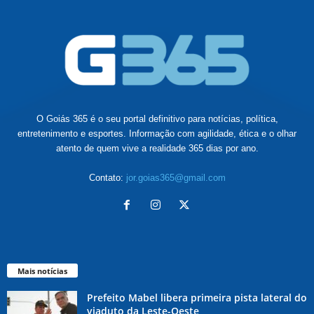
O Goiás 365 é o seu portal definitivo para notícias, política,
entretenimento e esportes. Informação com agilidade, ética e o olhar
atento de quem vive a realidade 365 dias por ano.
Contato:
jor.goias365@gmail.com
Mais notícias
Prefeito Mabel libera primeira pista lateral do
viaduto da Leste-Oeste