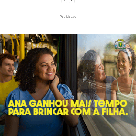
- Publicidade -