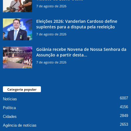
7 de agosto de 2026
Eleições 2026: Vanderlan Cardoso define
suplentes para a disputa pela reeleição
7 de agosto de 2026
Goiânia recebe Novena de Nossa Senhora da
Assunção a partir desta...
7 de agosto de 2026
Categoria popular
6007
Notícias
4156
Política
2849
Cidades
2653
Agência de notícias