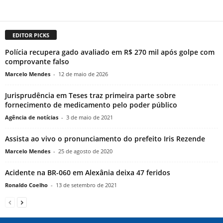
EDITOR PICKS
Polícia recupera gado avaliado em R$ 270 mil após golpe com
comprovante falso
Marcelo Mendes
-
12 de maio de 2026
Jurisprudência em Teses traz primeira parte sobre
fornecimento de medicamento pelo poder público
Agência de notícias
-
3 de maio de 2021
Assista ao vivo o pronunciamento do prefeito Iris Rezende
Marcelo Mendes
-
25 de agosto de 2020
Acidente na BR-060 em Alexânia deixa 47 feridos
Ronaldo Coelho
-
13 de setembro de 2021