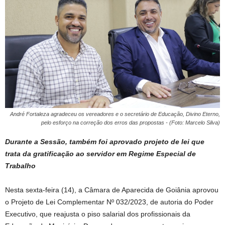
André Fortaleza agradeceu os vereadores e o secretário de Educação, Divino Eterno,
pelo esforço na correção dos erros das propostas - (Foto: Marcelo Silva)
Durante a Sessão, também foi aprovado projeto de lei que
trata da gratificação ao servidor em Regime Especial de
Trabalho
Nesta sexta-feira (14), a Câmara de Aparecida de Goiânia aprovou
o Projeto de Lei Complementar Nº 032/2023, de autoria do Poder
Executivo, que reajusta o piso salarial dos profissionais da