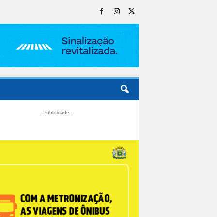
- Publicidade -