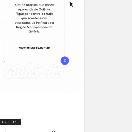
TOR PICKS