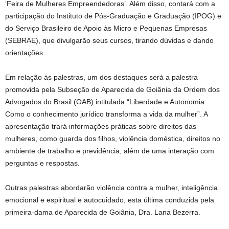
‘Feira de Mulheres Empreendedoras’. Além disso, contará com a
participação do Instituto de Pós-Graduação e Graduação (IPOG) e
do Serviço Brasileiro de Apoio às Micro e Pequenas Empresas
(SEBRAE), que divulgarão seus cursos, tirando dúvidas e dando
orientações.
Em relação às palestras, um dos destaques será a palestra
promovida pela Subseção de Aparecida de Goiânia da Ordem dos
Advogados do Brasil (OAB) intitulada “Liberdade e Autonomia:
Como o conhecimento jurídico transforma a vida da mulher”. A
apresentação trará informações práticas sobre direitos das
mulheres, como guarda dos filhos, violência doméstica, direitos no
ambiente de trabalho e previdência, além de uma interação com
perguntas e respostas.
Outras palestras abordarão violência contra a mulher, inteligência
emocional e espiritual e autocuidado, esta última conduzida pela
primeira-dama de Aparecida de Goiânia, Dra. Lana Bezerra.