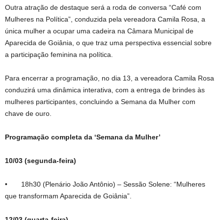
Outra atração de destaque será a roda de conversa “Café com
Mulheres na Política”, conduzida pela vereadora Camila Rosa, a
única mulher a ocupar uma cadeira na Câmara Municipal de
Aparecida de Goiânia, o que traz uma perspectiva essencial sobre
a participação feminina na política.
Para encerrar a programação, no dia 13, a vereadora Camila Rosa
conduzirá uma dinâmica interativa, com a entrega de brindes às
mulheres participantes, concluindo a Semana da Mulher com
chave de ouro.
Programação completa da ‘Semana da Mulher’
10/03 (segunda-feira)
• 18h30 (Plenário João Antônio) – Sessão Solene: “Mulheres
que transformam Aparecida de Goiânia”.
12/03 (quarta-feira)