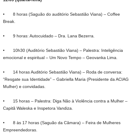
• 8 horas (Saguão do auditório Sebastião Viana) – Coffee
Break.
• 9 horas: Autocuidado – Dra. Lana Bezerra.
• 10h30 (Auditório Sebastião Viana) – Palestra: Inteligência
emocional e espiritual – Um Novo Tempo – Geovanka Lima.
• 14 horas Auditório Sebastião Viana) – Roda de conversa:
“Resgate sua Identidade” – Gabriella Maria (Presidente da ACIAG
Mulher) e convidadas.
• 15 horas – Palestra: Diga Não à Violência contra a Mulher –
Capitã Waleska e Inspetora Vandiza.
• 8 às 17 horas (Saguão da Câmara) – Feira de Mulheres
Empreendedoras.