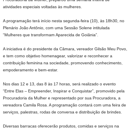
atividades especiais voltadas às mulheres.
A programação terá início nesta segunda-feira (10), às 18h30, no
Plenário João Antônio, com uma Sessão Solene intitulada
“Mulheres que transformam Aparecida de Goiânia”.
A iniciativa é do presidente da Câmara, vereador Gilsão Meu Povo,
e tem como objetivo homenagear, valorizar e reconhecer a
contribuição feminina na sociedade, promovendo conhecimento,
empoderamento e bem-estar.
Nos dias 12 e 13, das 8 às 17 horas, será realizado o evento
“Entre Elas – Empreender, Inspirar e Conquistar”, promovido pela
Procuradoria da Mulher e representado por sua Procuradora, a
vereadora Camila Rosa. A programação contará com uma feira de
serviços, palestras, rodas de conversa e distribuição de brindes.
Diversas barracas oferecerão produtos, comidas e serviços na