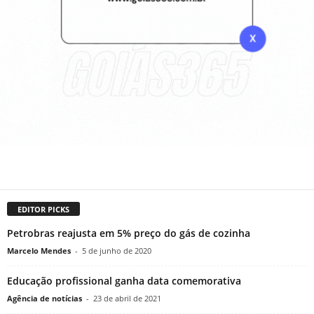
EDITOR PICKS
Petrobras reajusta em 5% preço do gás de cozinha
Marcelo Mendes
-
5 de junho de 2020
Educação profissional ganha data comemorativa
Agência de notícias
-
23 de abril de 2021