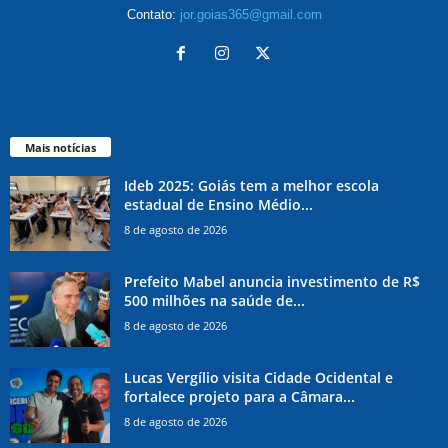
Contato:
jor.goias365@gmail.com
Mais notícias
Ideb 2025: Goiás tem a melhor escola
estadual de Ensino Médio...
8 de agosto de 2026
Prefeito Mabel anuncia investimento de R$
500 milhões na saúde de...
8 de agosto de 2026
Lucas Vergílio visita Cidade Ocidental e
fortalece projeto para a Câmara...
8 de agosto de 2026