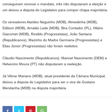
conseguiram renovar o mandato, três não disputaram a eleição e
um deixou a disputa do Legislativo para compor chapa majoritária.
Os vereadores Ataídes Neguinho (MDB), Almeidinha (MDB),
Edilson (MDB), Arnaldo Leite (MDB), Bira Contador (PL), Hilário
Giacomet (MDB), Rosildo (Progressistas), João Santana
(Republicanos), Mazinho do Madre Germana (Progressistas) e
Elias Júnior (Progressistas) não foram reeleitos.
Cláudio Nascimento (Republicanos), Manoel Nascimento (DEM) e
Helvecino Moura (PT) não disputaram a reeleição.
Já Vilmar Mariano (MDB), atual presidente da Câmara Municipal,
deixou a disputa do Legislativo para ser o vice de Gustavo
Mendanha (MDB) na disputa majoritária.