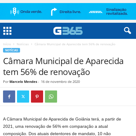
Início
Notícias
Câmara Municipal de Aparecida tem 56% de renovação
NOTÍCIAS
Câmara Municipal de Aparecida
tem 56% de renovação
Por
Marcelo Mendes
-
16 de novembro de 2020
A Câmara Municipal de Aparecida de Goiânia terá, a partir de
2021, uma renovação de 56% em comparação a atual
composição. Dos atuais detentores de mandato, 10 não