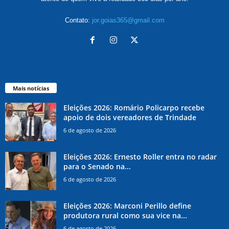
Contato:
jor.goias365@gmail.com
Mais notícias
Eleições 2026: Romário Policarpo recebe
apoio de dois vereadores de Trindade
6 de agosto de 2026
Eleições 2026: Ernesto Roller entra no radar
para o Senado na...
6 de agosto de 2026
Eleições 2026: Marconi Perillo define
produtora rural como sua vice na...
6 de agosto de 2026