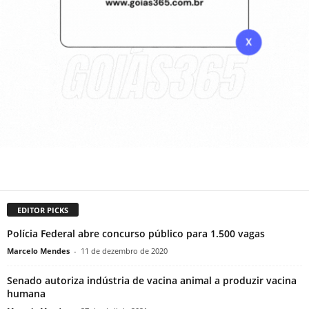
EDITOR PICKS
Polícia Federal abre concurso público para 1.500 vagas
Marcelo Mendes
-
11 de dezembro de 2020
Senado autoriza indústria de vacina animal a produzir vacina
humana