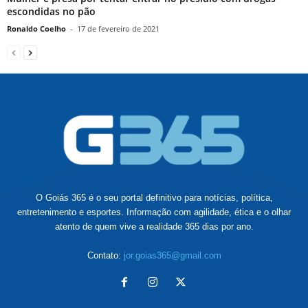
escondidas no pão
Ronaldo Coelho
-
17 de fevereiro de 2021
O Goiás 365 é o seu portal definitivo para notícias, política,
entretenimento e esportes. Informação com agilidade, ética e o olhar
atento de quem vive a realidade 365 dias por ano.
Contato:
jor.goias365@gmail.com