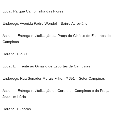
Local: Parque Campininha das Flores
Endereço: Avenida Padre Wendel – Bairro Aeroviário
Assunto: Entrega revitalização da Praça do Ginásio de Esportes de
Campinas
Horário: 15h30
Local: Em frente ao Ginásio de Esportes de Campinas
Endereço: Rua Senador Morais Filho, nº 351 – Setor Campinas
Assunto: Entrega revitalização do Coreto de Campinas e da Praça
Joaquim Lúcio
Horário: 16 horas