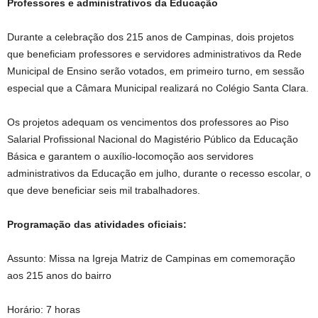
Professores e administrativos da Educação
Durante a celebração dos 215 anos de Campinas, dois projetos
que beneficiam professores e servidores administrativos da Rede
Municipal de Ensino serão votados, em primeiro turno, em sessão
especial que a Câmara Municipal realizará no Colégio Santa Clara.
Os projetos adequam os vencimentos dos professores ao Piso
Salarial Profissional Nacional do Magistério Público da Educação
Básica e garantem o auxílio-locomoção aos servidores
administrativos da Educação em julho, durante o recesso escolar, o
que deve beneficiar seis mil trabalhadores.
Programação das atividades oficiais:
Assunto: Missa na Igreja Matriz de Campinas em comemoração
aos 215 anos do bairro
Horário: 7 horas