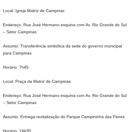
Local: Igreja Matriz de Campinas
Endereço: Rua José Hermano esquina com Av. Rio Grande do Sul
– Setor Campinas
Assunto: Transferência simbólica da sede do governo municipal
para Campinas
Horário: 7h45
Local: Praça da Matriz de Campinas
Endereço: Rua José Hermano esquina com Av. Rio Grande do Sul
– Setor Campinas
Assunto: Entrega revitalização do Parque Campininha das Flores
Horário: 14h30