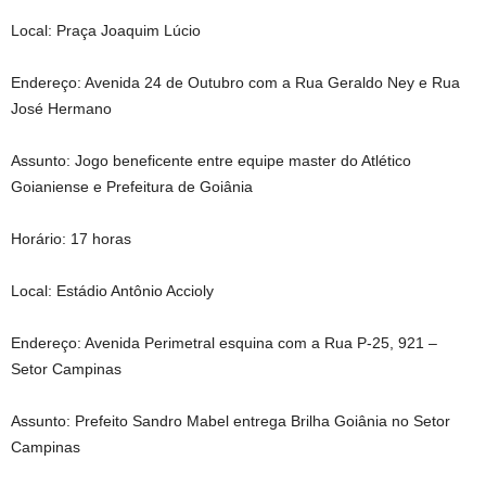
Local: Praça Joaquim Lúcio
Endereço: Avenida 24 de Outubro com a Rua Geraldo Ney e Rua
José Hermano
Assunto: Jogo beneficente entre equipe master do Atlético
Goianiense e Prefeitura de Goiânia
Horário: 17 horas
Local: Estádio Antônio Accioly
Endereço: Avenida Perimetral esquina com a Rua P-25, 921 –
Setor Campinas
Assunto: Prefeito Sandro Mabel entrega Brilha Goiânia no Setor
Campinas