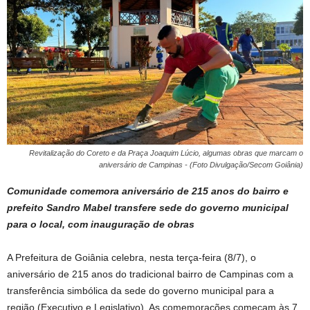
Revitalização do Coreto e da Praça Joaquim Lúcio, algumas obras que marcam o
aniversário de Campinas - (Foto Divulgação/Secom Goiânia)
Comunidade comemora aniversário de 215 anos do bairro e
prefeito Sandro Mabel transfere sede do governo municipal
para o local, com inauguração de obras
A Prefeitura de Goiânia celebra, nesta terça-feira (8/7), o
aniversário de 215 anos do tradicional bairro de Campinas com a
transferência simbólica da sede do governo municipal para a
região (Executivo e Legislativo). As comemorações começam às 7