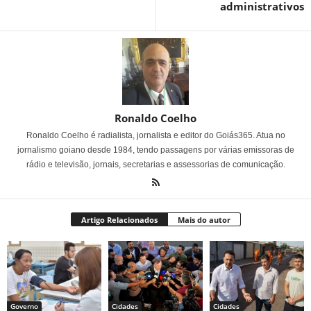
administrativos
Ronaldo Coelho
Ronaldo Coelho é radialista, jornalista e editor do Goiás365. Atua no
jornalismo goiano desde 1984, tendo passagens por várias emissoras de
rádio e televisão, jornais, secretarias e assessorias de comunicação.
Artigo Relacionados
Mais do autor
Governo
Cidades
Cidades