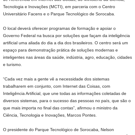
Tecnologia e Inovações (MCTI), em parceria com o Centro
Universitário Facens e o Parque Tecnológico de Sorocaba.
O local deverá oferecer programas de formação e apoiar o
Governo Federal na busca por soluções que façam da inteligência
artificial uma aliada do dia a dia dos brasileiros. O centro será um
espaço para demonstração prática de soluções modernas e
inteligentes nas áreas da saúde, indústria, agro, educação, cidades
e turismo.
“Cada vez mais a gente vê a necessidade dos sistemas
trabalharem em conjunto, com Internet das Coisas, com
Inteligência Artificial, que une todas as informações coletadas de
diversos sistemas, para o sucesso das pessoas no país, que são o
que mais importa no final das contas”, afirmou o ministro da
Ciência, Tecnologia e Inovações, Marcos Pontes.
O presidente do Parque Tecnológico de Sorocaba, Nelson