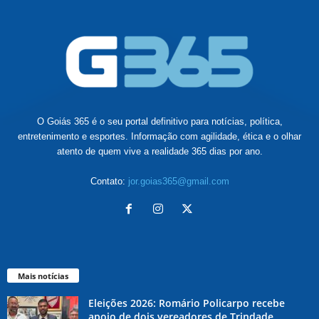
O Goiás 365 é o seu portal definitivo para notícias, política,
entretenimento e esportes. Informação com agilidade, ética e o olhar
atento de quem vive a realidade 365 dias por ano.
Contato:
jor.goias365@gmail.com
Mais notícias
Eleições 2026: Romário Policarpo recebe
apoio de dois vereadores de Trindade