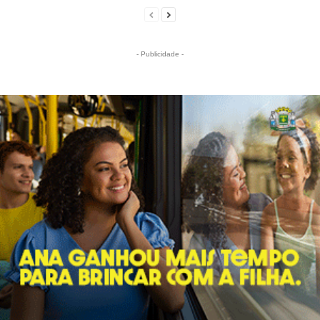
- Publicidade -