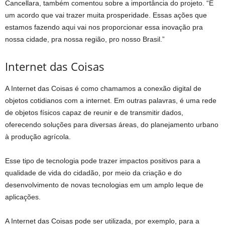
Cancellara, também comentou sobre a importância do projeto. “É
um acordo que vai trazer muita prosperidade. Essas ações que
estamos fazendo aqui vai nos proporcionar essa inovação pra
nossa cidade, pra nossa região, pro nosso Brasil.”
Internet das Coisas
A Internet das Coisas é como chamamos a conexão digital de
objetos cotidianos com a internet. Em outras palavras, é uma rede
de objetos físicos capaz de reunir e de transmitir dados,
oferecendo soluções para diversas áreas, do planejamento urbano
à produção agrícola.
Esse tipo de tecnologia pode trazer impactos positivos para a
qualidade de vida do cidadão, por meio da criação e do
desenvolvimento de novas tecnologias em um amplo leque de
aplicações.
A Internet das Coisas pode ser utilizada, por exemplo, para a