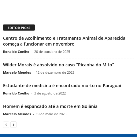
EDITOR PICKS
Centro de Acolhimento e Tratamento Animal de Aparecida
começa a funcionar em novembro
Ronaldo Coelho
-
20 de outubro de 2025
Wilder Morais é absolvido no caso “Picanha do Mito”
Marcelo Mendes
-
12 de dezembro de 2023
Estudante de medicina é encontrado morto no Paraguai
Ronaldo Coelho
-
3 de agosto de 2022
Homem é espancado até a morte em Goiânia
Marcelo Mendes
-
19 de maio de 2025