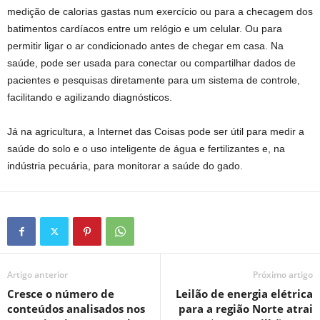
medição de calorias gastas num exercício ou para a checagem dos
batimentos cardíacos entre um relógio e um celular. Ou para
permitir ligar o ar condicionado antes de chegar em casa. Na
saúde, pode ser usada para conectar ou compartilhar dados de
pacientes e pesquisas diretamente para um sistema de controle,
facilitando e agilizando diagnósticos.
Já na agricultura, a Internet das Coisas pode ser útil para medir a
saúde do solo e o uso inteligente de água e fertilizantes e, na
indústria pecuária, para monitorar a saúde do gado.
Artigo anterior
Próximo artigo
Cresce o número de
Leilão de energia elétrica
conteúdos analisados nos
para a região Norte atrai