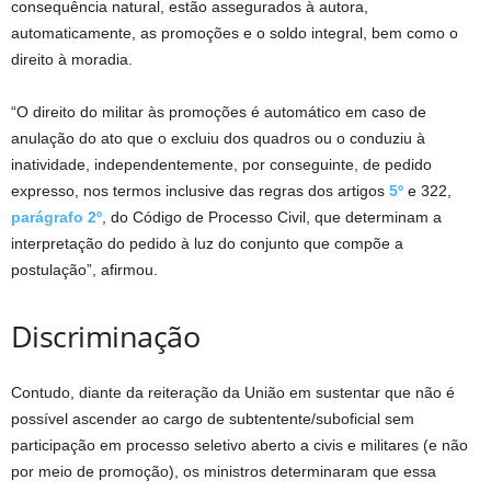
consequência natural, estão assegurados à autora,
automaticamente, as promoções e o soldo integral, bem como o
direito à moradia.
“O direito do militar às promoções é automático em caso de
anulação do ato que o excluiu dos quadros ou o conduziu à
inatividade, independentemente, por conseguinte, de pedido
expresso, nos termos inclusive das regras dos artigos
5º
e 322,
parágrafo 2º
, do Código de Processo Civil, que determinam a
interpretação do pedido à luz do conjunto que compõe a
postulação”, afirmou.
Discriminação
Contudo, diante da reiteração da União em sustentar que não é
possível ascender ao cargo de subtentente/suboficial sem
participação em processo seletivo aberto a civis e militares (e não
por meio de promoção), os ministros determinaram que essa