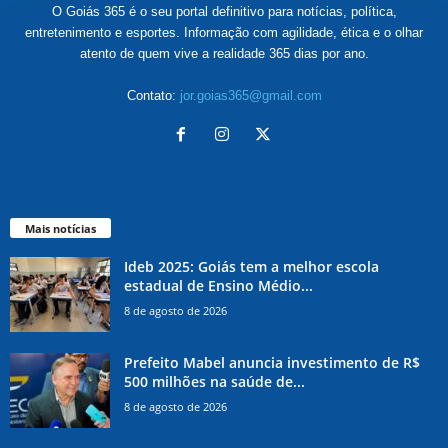
O Goiás 365 é o seu portal definitivo para notícias, política,
entretenimento e esportes. Informação com agilidade, ética e o olhar
atento de quem vive a realidade 365 dias por ano.
Contato:
jor.goias365@gmail.com
Mais notícias
Ideb 2025: Goiás tem a melhor escola
estadual de Ensino Médio...
8 de agosto de 2026
Prefeito Mabel anuncia investimento de R$
500 milhões na saúde de...
8 de agosto de 2026