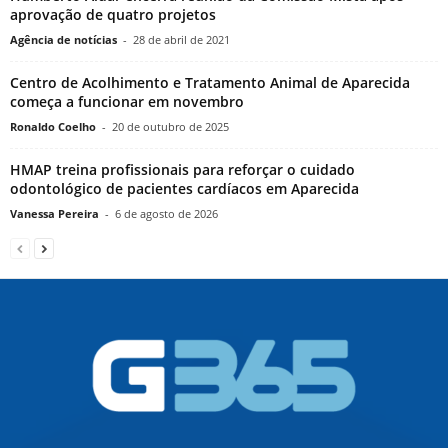
aprovação de quatro projetos
Agência de notícias
-
28 de abril de 2021
Centro de Acolhimento e Tratamento Animal de Aparecida
começa a funcionar em novembro
Ronaldo Coelho
-
20 de outubro de 2025
HMAP treina profissionais para reforçar o cuidado
odontológico de pacientes cardíacos em Aparecida
Vanessa Pereira
-
6 de agosto de 2026