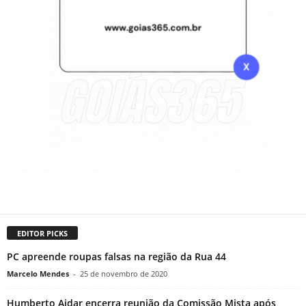
EDITOR PICKS
PC apreende roupas falsas na região da Rua 44
Marcelo Mendes
-
25 de novembro de 2020
Humberto Aidar encerra reunião da Comissão Mista após