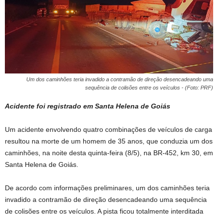
Um dos caminhões teria invadido a contramão de direção desencadeando uma
sequência de colisões entre os veículos - (Foto: PRF)
Acidente foi registrado em Santa Helena de Goiás
Um acidente envolvendo quatro combinações de veículos de carga
resultou na morte de um homem de 35 anos, que conduzia um dos
caminhões, na noite desta quinta-feira (8/5), na BR-452, km 30, em
Santa Helena de Goiás.
De acordo com informações preliminares, um dos caminhões teria
invadido a contramão de direção desencadeando uma sequência
de colisões entre os veículos. A pista ficou totalmente interditada