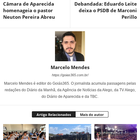
Câmara de Aparecida
Debandada: Eduardo Leite
homenageia o pastor
deixa o PSDB de Marconi
Neuton Pereira Abreu
Perillo
Marcelo Mendes
https://goias365.com.br/
Marcelo Mendes é editor do Goiás365. O jornalista acumula passagens pelas
redações do Diário da Manhã, da Agência de Notícias da Alego, da TV Alego,
do Diário de Aparecida e da TBC.
Artigo Relacionados
Mais do autor