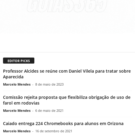
EDITOR PICKS
Professor Alcides se reúne com Daniel Vilela para tratar sobre
Aparecida
Marcelo Mendes
-
8 de maio de 2023
Comissão rejeita proposta que flexibiliza obrigação de uso de
farol em rodovias
Marcelo Mendes
-
6 de maio de 2021
Caiado entrega 224 Chromebooks para alunos em Orizona
Marcelo Mendes
-
16 de setembro de 2021