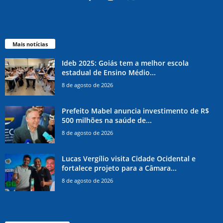
Mais notícias
Ideb 2025: Goiás tem a melhor escola
estadual de Ensino Médio...
8 de agosto de 2026
Prefeito Mabel anuncia investimento de R$
500 milhões na saúde de...
8 de agosto de 2026
Lucas Vergílio visita Cidade Ocidental e
fortalece projeto para a Câmara...
8 de agosto de 2026