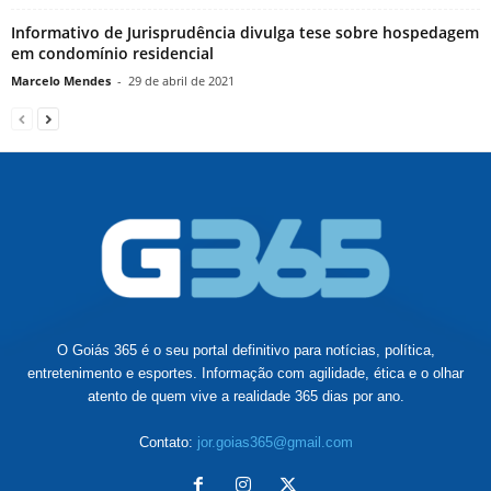
Informativo de Jurisprudência divulga tese sobre hospedagem
em condomínio residencial
Marcelo Mendes
-
29 de abril de 2021
O Goiás 365 é o seu portal definitivo para notícias, política,
entretenimento e esportes. Informação com agilidade, ética e o olhar
atento de quem vive a realidade 365 dias por ano.
Contato:
jor.goias365@gmail.com