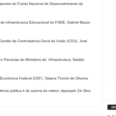
peciais do Fundo Nacional de Desenvolvimento da
de Infraestrutura Educacional do FNDE, Gabriel Basso
 Gestão da Controladoria-Geral da União (CGU), José
 Parcerias do Ministério da Infraestrutura, Natália
 Econômica Federal (CEF), Tatiana Thomé de Oliveira.
ncia pública é de autoria do relator, deputado Zé Silva
EDI