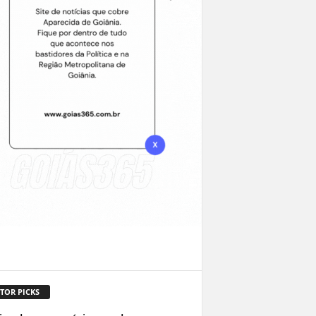
TOR PICKS