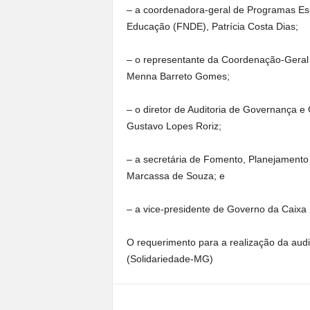
– a coordenadora-geral de Programas Es
Educação (FNDE), Patrícia Costa Dias;
– o representante da Coordenação-Geral 
Menna Barreto Gomes;
– o diretor de Auditoria de Governança e
Gustavo Lopes Roriz;
– a secretária de Fomento, Planejamento e
Marcassa de Souza; e
– a vice-presidente de Governo da Caixa
O requerimento para a realização da audiê
(Solidariedade-MG)