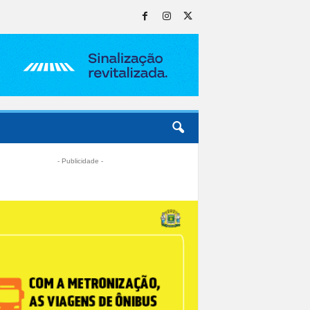
- Publicidade -