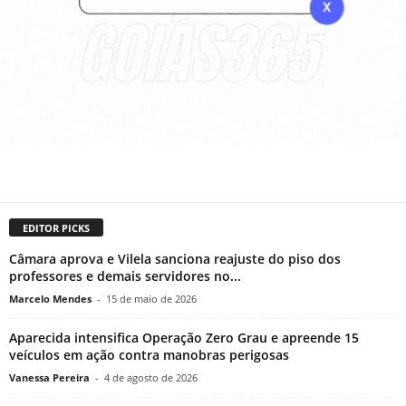
EDITOR PICKS
Câmara aprova e Vilela sanciona reajuste do piso dos
professores e demais servidores no...
Marcelo Mendes
-
15 de maio de 2026
Aparecida intensifica Operação Zero Grau e apreende 15
veículos em ação contra manobras perigosas
Vanessa Pereira
-
4 de agosto de 2026