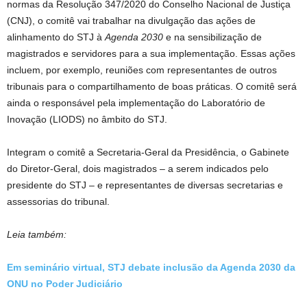
normas da Resolução 347/2020 do Conselho Nacional de Justiça
(CNJ), o comitê vai trabalhar na divulgação das ações de
alinhamento do STJ à
Agenda 2030
e na sensibilização de
magistrados e servidores para a sua implementação. Essas ações
incluem, por exemplo, reuniões com representantes de outros
tribunais para o compartilhamento de boas práticas.
O comitê será
ainda o responsável pela implementação do Laboratório de
Inovação (LIODS) no âmbito do STJ.
Integram o comitê a Secretaria-Geral da Presidência, o Gabinete
do Diretor-Geral, dois magistrados – a serem indicados pelo
presidente do STJ – e representantes de diversas secretarias e
assessorias do tribunal.
Leia também:
Em seminário virtual, STJ debate inclusão da Agenda 2030 da
ONU no Poder Judiciário