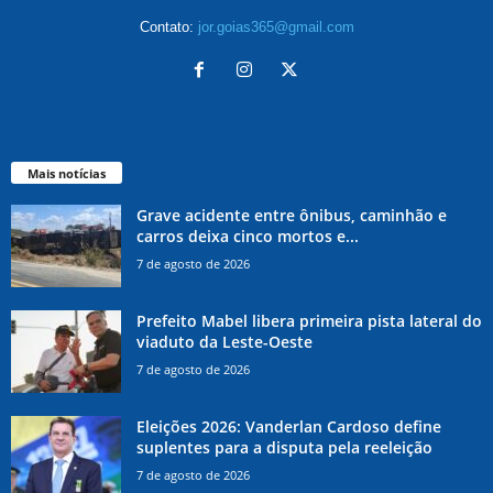
Contato:
jor.goias365@gmail.com
Mais notícias
Grave acidente entre ônibus, caminhão e
carros deixa cinco mortos e...
7 de agosto de 2026
Prefeito Mabel libera primeira pista lateral do
viaduto da Leste-Oeste
7 de agosto de 2026
Eleições 2026: Vanderlan Cardoso define
suplentes para a disputa pela reeleição
7 de agosto de 2026