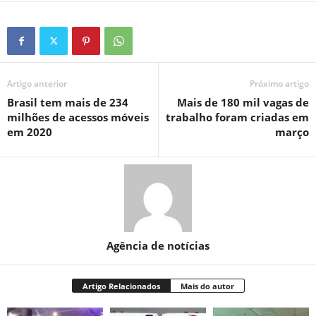
Artigo anterior
Próximo artigo
Brasil tem mais de 234
Mais de 180 mil vagas de
milhões de acessos móveis
trabalho foram criadas em
em 2020
março
Agência de notícias
Artigo Relacionados
Mais do autor