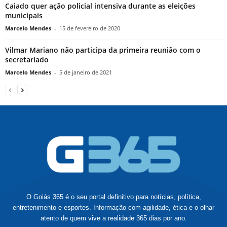
Caiado quer ação policial intensiva durante as eleições
municipais
Marcelo Mendes
-
15 de fevereiro de 2020
Vilmar Mariano não participa da primeira reunião com o
secretariado
Marcelo Mendes
-
5 de janeiro de 2021
O Goiás 365 é o seu portal definitivo para notícias, política,
entretenimento e esportes. Informação com agilidade, ética e o olhar
atento de quem vive a realidade 365 dias por ano.