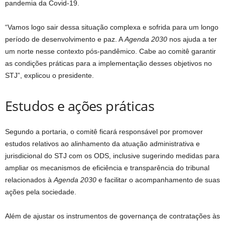
pandemia da Covid-19.
“Vamos logo sair dessa situação complexa e sofrida para um longo
período de desenvolvimento e paz. A
Agenda 2030
nos ajuda a ter
um norte nesse contexto pós-pandêmico. Cabe ao comitê garantir
as condições práticas para a implementação desses objetivos no
STJ”, explicou o presidente.
Estudos e ações p​​​ráticas
Segundo a portaria, o comitê ficará responsável por promover
estudos relativos ao alinhamento da atuação administrativa e
jurisdicional do STJ com os ODS, inclusive sugerindo medidas para
ampliar os mecanismos de eficiência e transparência do tribunal
relacionados à
Agenda 2030
e facilitar o acompanhamento de suas
ações pela sociedade.
Além de ajustar os instrumentos de governança de contratações às