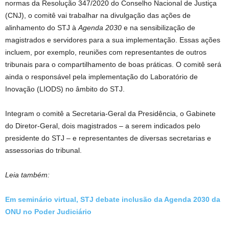
normas da Resolução 347/2020 do Conselho Nacional de Justiça
(CNJ), o comitê vai trabalhar na divulgação das ações de
alinhamento do STJ à
Agenda 2030
e na sensibilização de
magistrados e servidores para a sua implementação. Essas ações
incluem, por exemplo, reuniões com representantes de outros
tribunais para o compartilhamento de boas práticas.
O comitê será
ainda o responsável pela implementação do Laboratório de
Inovação (LIODS) no âmbito do STJ.
Integram o comitê a Secretaria-Geral da Presidência, o Gabinete
do Diretor-Geral, dois magistrados – a serem indicados pelo
presidente do STJ – e representantes de diversas secretarias e
assessorias do tribunal.
Leia também:
Em seminário virtual, STJ debate inclusão da Agenda 2030 da
ONU no Poder Judiciário