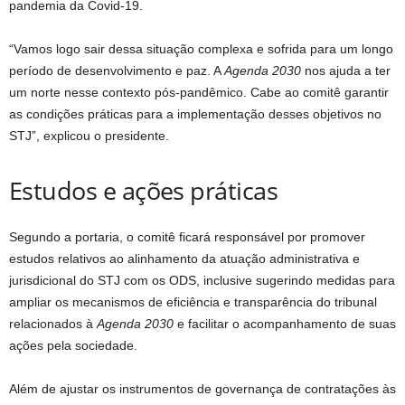
pandemia da Covid-19.
“Vamos logo sair dessa situação complexa e sofrida para um longo
período de desenvolvimento e paz. A
Agenda 2030
nos ajuda a ter
um norte nesse contexto pós-pandêmico. Cabe ao comitê garantir
as condições práticas para a implementação desses objetivos no
STJ”, explicou o presidente.
Estudos e ações p​​​ráticas
Segundo a portaria, o comitê ficará responsável por promover
estudos relativos ao alinhamento da atuação administrativa e
jurisdicional do STJ com os ODS, inclusive sugerindo medidas para
ampliar os mecanismos de eficiência e transparência do tribunal
relacionados à
Agenda 2030
e facilitar o acompanhamento de suas
ações pela sociedade.
Além de ajustar os instrumentos de governança de contratações às