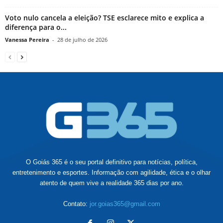
Voto nulo cancela a eleição? TSE esclarece mito e explica a
diferença para o...
Vanessa Pereira
-
28 de julho de 2026
O Goiás 365 é o seu portal definitivo para notícias, política,
entretenimento e esportes. Informação com agilidade, ética e o olhar
atento de quem vive a realidade 365 dias por ano.
Contato:
jor.goias365@gmail.com