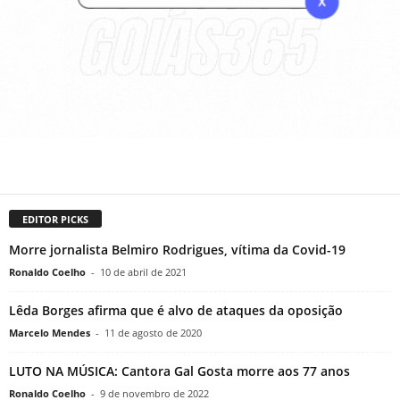
EDITOR PICKS
Morre jornalista Belmiro Rodrigues, vítima da Covid-19
Ronaldo Coelho
-
10 de abril de 2021
Lêda Borges afirma que é alvo de ataques da oposição
Marcelo Mendes
-
11 de agosto de 2020
LUTO NA MÚSICA: Cantora Gal Gosta morre aos 77 anos
Ronaldo Coelho
-
9 de novembro de 2022