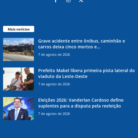
Mais notícias
Grave acidente entre ônibus, caminhão e
carros deixa cinco mortos e...
7 de agosto de 2026
Prefeito Mabel libera primeira pista lateral do
viaduto da Leste-Oeste
7 de agosto de 2026
Eleições 2026: Vanderlan Cardoso define
suplentes para a disputa pela reeleição
7 de agosto de 2026