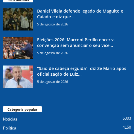
Daniel Vilela defende legado de Maguito e
Caiado e diz que...
5 de agosto de 2026
Eleições 2026: Marconi Perillo encerra
convenção sem anunciar o seu vice...
5 de agosto de 2026
“Saio de cabeça erguida”, diz Zé Mário após
oficialização de Luiz...
5 de agosto de 2026
Categoria popular
6003
Notícias
4150
Política