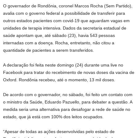
O governador de Rondônia, coronel Marcos Rocha (Sem Partido),
avalia com o governo federal a possibilidade de transferir para
outros estados pacientes com covid-19 que aguardam vagas em
unidades de terapia intensiva. Dados da secretaria estadual de
saúde apontam que, até sábado (23), havia 543 pessoas
internadas com a doença. Rocha, entretanto, não citou a
quantidade de pacientes a serem transferidos.
A declaração foi feita neste domingo (24) durante uma live no
Facebook para tratar do recebimento de novas doses da vacina de
Oxford. Rondônia recebeu, até o momento, 13 mil doses.
De acordo com o governador, no sábado, foi feito um contato com
o ministro da Saúde, Eduardo Pazuello, para debater a questão. A
medida seria uma alternativa para desafogar a rede de saúde no
estado, que já está com 100% dos leitos ocupados.
“Apesar de todas as ações desenvolvidas pelo estado de