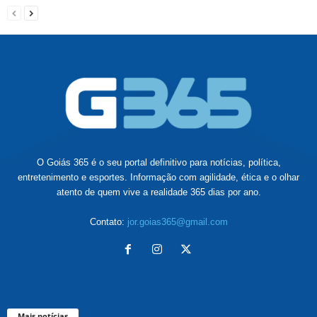
O Goiás 365 é o seu portal definitivo para notícias, política,
entretenimento e esportes. Informação com agilidade, ética e o olhar
atento de quem vive a realidade 365 dias por ano.
Contato:
jor.goias365@gmail.com
Mais notícias