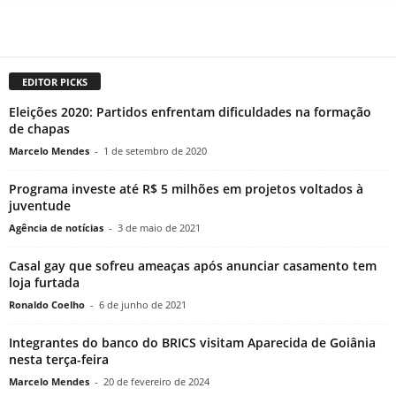
EDITOR PICKS
Eleições 2020: Partidos enfrentam dificuldades na formação
de chapas
Marcelo Mendes
-
1 de setembro de 2020
Programa investe até R$ 5 milhões em projetos voltados à
juventude
Agência de notícias
-
3 de maio de 2021
Casal gay que sofreu ameaças após anunciar casamento tem
loja furtada
Ronaldo Coelho
-
6 de junho de 2021
Integrantes do banco do BRICS visitam Aparecida de Goiânia
nesta terça-feira
Marcelo Mendes
-
20 de fevereiro de 2024