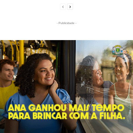
- Publicidade -