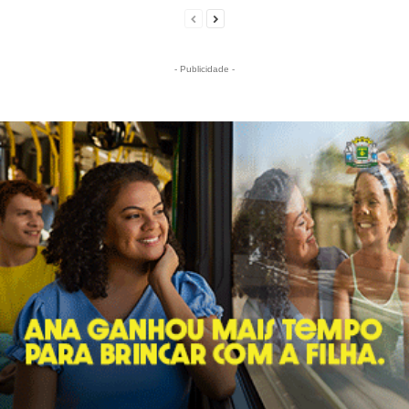
- Publicidade -