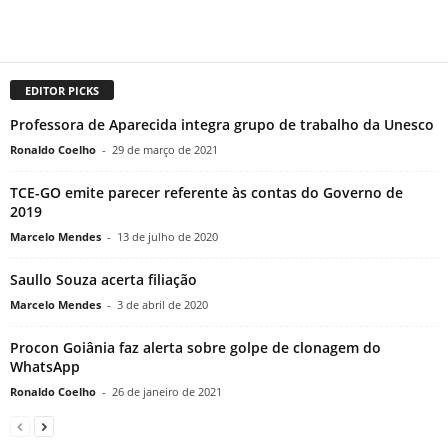
EDITOR PICKS
Professora de Aparecida integra grupo de trabalho da Unesco
Ronaldo Coelho
-
29 de março de 2021
TCE-GO emite parecer referente às contas do Governo de
2019
Marcelo Mendes
-
13 de julho de 2020
Saullo Souza acerta filiação
Marcelo Mendes
-
3 de abril de 2020
Procon Goiânia faz alerta sobre golpe de clonagem do
WhatsApp
Ronaldo Coelho
-
26 de janeiro de 2021