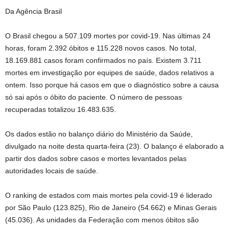
Da Agência Brasil
O Brasil chegou a 507.109 mortes por covid-19. Nas últimas 24
horas, foram 2.392 óbitos e 115.228 novos casos. No total,
18.169.881 casos foram confirmados no país. Existem 3.711
mortes em investigação por equipes de saúde, dados relativos a
ontem. Isso porque há casos em que o diagnóstico sobre a causa
só sai após o óbito do paciente. O número de pessoas
recuperadas totalizou 16.483.635.
Os dados estão no balanço diário do Ministério da Saúde,
divulgado na noite desta quarta-feira (23). O balanço é elaborado a
partir dos dados sobre casos e mortes levantados pelas
autoridades locais de saúde.
O ranking de estados com mais mortes pela covid-19 é liderado
por São Paulo (123.825), Rio de Janeiro (54.662) e Minas Gerais
(45.036). As unidades da Federação com menos óbitos são