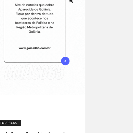
TOR PICKS