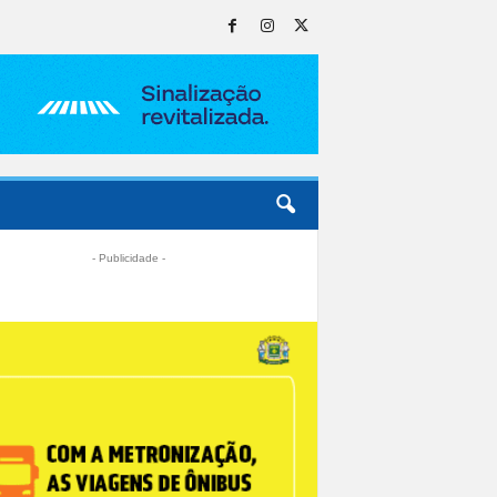
- Publicidade -