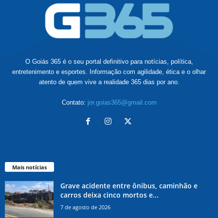
O Goiás 365 é o seu portal definitivo para notícias, política,
entretenimento e esportes. Informação com agilidade, ética e o olhar
atento de quem vive a realidade 365 dias por ano.
Contato:
jor.goias365@gmail.com
Mais notícias
Grave acidente entre ônibus, caminhão e
carros deixa cinco mortos e...
7 de agosto de 2026