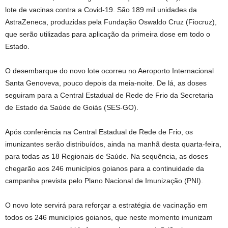
lote de vacinas contra a Covid-19. São 189 mil unidades da
AstraZeneca, produzidas pela Fundação Oswaldo Cruz (Fiocruz),
que serão utilizadas para aplicação da primeira dose em todo o
Estado.
O desembarque do novo lote ocorreu no Aeroporto Internacional
Santa Genoveva, pouco depois da meia-noite. De lá, as doses
seguiram para a Central Estadual de Rede de Frio da Secretaria
de Estado da Saúde de Goiás (SES-GO).
Após conferência na Central Estadual de Rede de Frio, os
imunizantes serão distribuídos, ainda na manhã desta quarta-feira,
para todas as 18 Regionais de Saúde. Na sequência, as doses
chegarão aos 246 municípios goianos para a continuidade da
campanha prevista pelo Plano Nacional de Imunização (PNI).
O novo lote servirá para reforçar a estratégia de vacinação em
todos os 246 municípios goianos, que neste momento imunizam