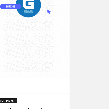
TOR PICKS