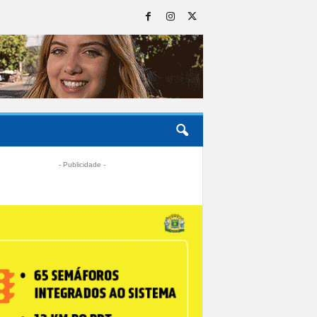
- Publicidade -