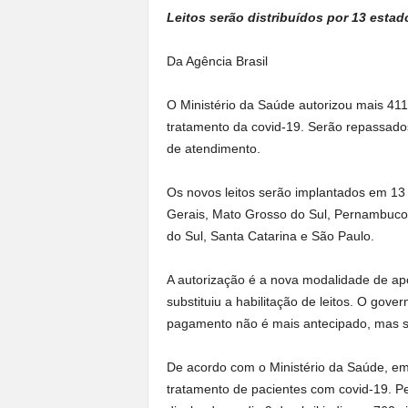
Leitos serão distribuídos por 13 estad
Da Agência Brasil
O Ministério da Saúde autorizou mais 411 
tratamento da covid-19. Serão repassado
de atendimento.
Os novos leitos serão implantados em 13
Gerais, Mato Grosso do Sul, Pernambuco,
do Sul, Santa Catarina e São Paulo.
A autorização é a nova modalidade de apo
substituiu a habilitação de leitos. O gov
pagamento não é mais antecipado, mas s
De acordo com o Ministério da Saúde, em 
tratamento de pacientes com covid-19. P