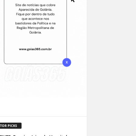
TOR PICKS