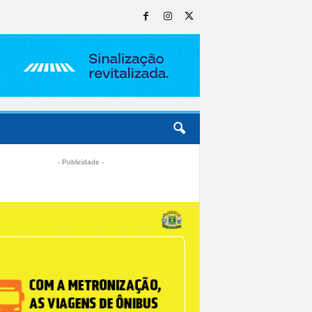
- Publicidade -