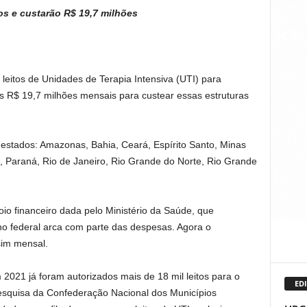
os e custarão R$ 19,7 milhões
leitos de Unidades de Terapia Intensiva (UTI) para
s R$ 19,7 milhões mensais para custear essas estruturas
 estados: Amazonas, Bahia, Ceará, Espírito Santo, Minas
 Paraná, Rio de Janeiro, Rio Grande do Norte, Rio Grande
io financeiro dada pelo Ministério da Saúde, que
erno federal arca com parte das despesas. Agora o
im mensal.
2021 já foram autorizados mais de 18 mil leitos para o
EDI
esquisa da Confederação Nacional dos Municípios