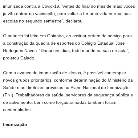
imunizada contra a Covid-19. “Antes do final do mês de maio vocês
já vão entrar na vacinação, para voltar a ter uma vida normal nas
escolas no segundo semestre”, declarou.
O anúncio foi feito em Goianira, ao assinar ordem de serviço para
a construção da quadra de esportes do Colégio Estadual José
Rodrigues Naves. “Daqui uns dias, todo mundo na sala de aula”,
projetou Caiado.
Com o avanço da imunização de idosos, é possível contemplar
novos grupos prioritários, conforme determinação do Ministério da
Saúde e as diretrizes previstas no Plano Nacional de Imunização
(PNI). Trabalhadores da saúde, servidores da segurança pública e
de salvamento, bem como forças armadas também foram
contemplados.
Imunização