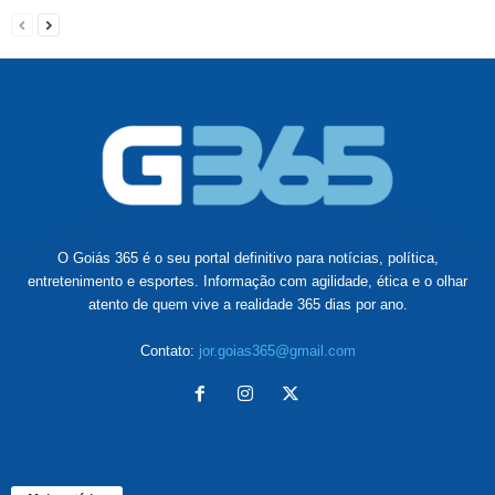
O Goiás 365 é o seu portal definitivo para notícias, política,
entretenimento e esportes. Informação com agilidade, ética e o olhar
atento de quem vive a realidade 365 dias por ano.
Contato:
jor.goias365@gmail.com