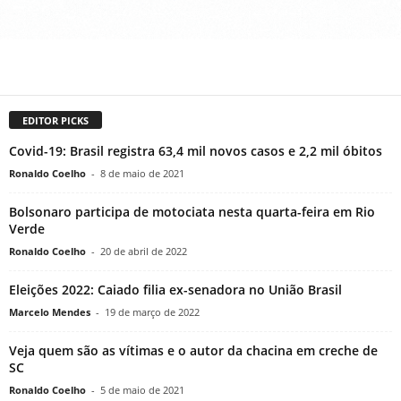
EDITOR PICKS
Covid-19: Brasil registra 63,4 mil novos casos e 2,2 mil óbitos
Ronaldo Coelho
-
8 de maio de 2021
Bolsonaro participa de motociata nesta quarta-feira em Rio
Verde
Ronaldo Coelho
-
20 de abril de 2022
Eleições 2022: Caiado filia ex-senadora no União Brasil
Marcelo Mendes
-
19 de março de 2022
Veja quem são as vítimas e o autor da chacina em creche de
SC
Ronaldo Coelho
-
5 de maio de 2021