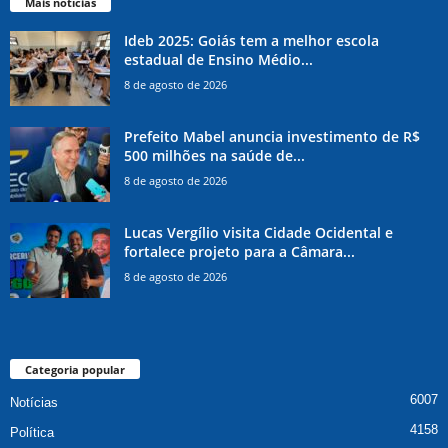
Mais notícias
Ideb 2025: Goiás tem a melhor escola
estadual de Ensino Médio...
8 de agosto de 2026
Prefeito Mabel anuncia investimento de R$
500 milhões na saúde de...
8 de agosto de 2026
Lucas Vergílio visita Cidade Ocidental e
fortalece projeto para a Câmara...
8 de agosto de 2026
Categoria popular
6007
Notícias
4158
Política