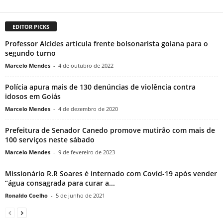
EDITOR PICKS
Professor Alcides articula frente bolsonarista goiana para o
segundo turno
Marcelo Mendes
-
4 de outubro de 2022
Polícia apura mais de 130 denúncias de violência contra
idosos em Goiás
Marcelo Mendes
-
4 de dezembro de 2020
Prefeitura de Senador Canedo promove mutirão com mais de
100 serviços neste sábado
Marcelo Mendes
-
9 de fevereiro de 2023
Missionário R.R Soares é internado com Covid-19 após vender
“água consagrada para curar a...
Ronaldo Coelho
-
5 de junho de 2021