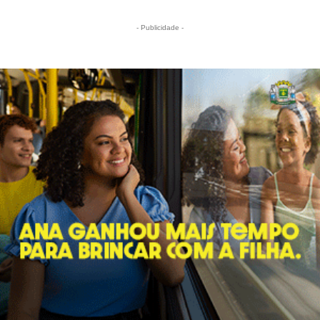
- Publicidade -