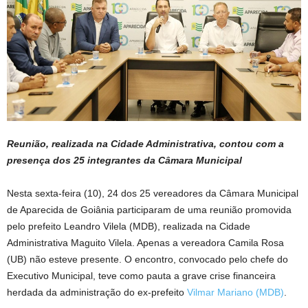
Reunião, realizada na Cidade Administrativa, contou com a
presença dos 25 integrantes da Câmara Municipal
Nesta sexta-feira (10), 24 dos 25 vereadores da Câmara Municipal
de Aparecida de Goiânia participaram de uma reunião promovida
pelo prefeito Leandro Vilela (MDB), realizada na Cidade
Administrativa Maguito Vilela. Apenas a vereadora Camila Rosa
(UB) não esteve presente. O encontro, convocado pelo chefe do
Executivo Municipal, teve como pauta a grave crise financeira
herdada da administração do ex-prefeito
Vil
mar Mariano (MDB)
.