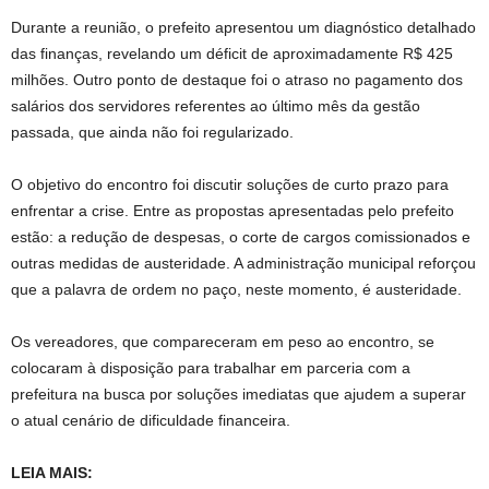
Durante a reunião, o prefeito apresentou um diagnóstico detalhado
das finanças, revelando um déficit de aproximadamente R$ 425
milhões. Outro ponto de destaque foi o atraso no pagamento dos
salários dos servidores referentes ao último mês da gestão
passada, que ainda não foi regularizado.
O objetivo do encontro foi discutir soluções de curto prazo para
enfrentar a crise. Entre as propostas apresentadas pelo prefeito
estão: a redução de despesas, o corte de cargos comissionados e
outras medidas de austeridade. A administração municipal reforçou
que a palavra de ordem no paço, neste momento, é austeridade.
Os vereadores, que compareceram em peso ao encontro, se
colocaram à disposição para trabalhar em parceria com a
prefeitura na busca por soluções imediatas que ajudem a superar
o atual cenário de dificuldade financeira.
LEIA MAIS: