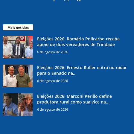
Mais notícias
Eleições 2026: Romário Policarpo recebe
apoio de dois vereadores de Trindade
6 de agosto de 2026
Eleições 2026: Ernesto Roller entra no radar
para o Senado na...
6 de agosto de 2026
Eleições 2026: Marconi Perillo define
produtora rural como sua vice na...
6 de agosto de 2026