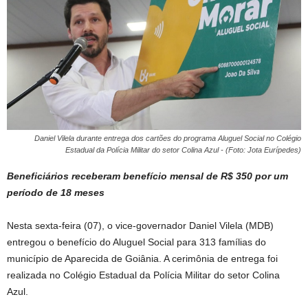
Daniel Vilela durante entrega dos cartões do programa Aluguel Social no Colégio
Estadual da Polícia Militar do setor Colina Azul - (Foto: Jota Eurípedes)
Beneficiários receberam benefício mensal de R$ 350 por um
período de 18 meses
Nesta sexta-feira (07), o vice-governador Daniel Vilela (MDB)
entregou o benefício do Aluguel Social para 313 famílias do
município de Aparecida de Goiânia. A cerimônia de entrega foi
realizada no Colégio Estadual da Polícia Militar do setor Colina
Azul.