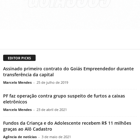
EDITOR PICKS
Assinado primeiro contrato do Goiás Empreendedor durante
transferência da capital
Marcelo Mendes
-
25 de julho de 2019
PF faz operação contra grupo suspeito de furtos a caixas
eletrônicos
Marcelo Mendes
-
23 de abril de 2021
Fundos da Criança e do Adolescente recebem R$ 11 milhões
graças ao Alô Cadastro
Agência de notícias
-
3 de maio de 2021